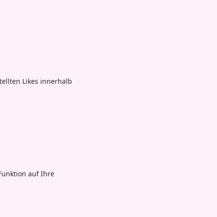
ellten Likes innerhalb
Funktion auf Ihre