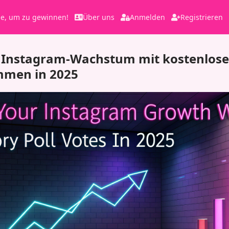
le, um zu gewinnen!
Über uns
Anmelden
Registrieren
n Instagram-Wachstum mit kostenlose
mmen in 2025