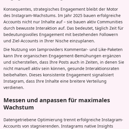
Konsequentes, strategisches Engagement bleibt der Motor
des Instagram-Wachstums. Im Jahr 2025 bauen erfolgreiche
Accounts nicht nur Inhalte auf – sie bauen aktiv Communities
durch bewusste Interaktion auf. Das bedeutet, täglich Zeit für
bedeutungsvolles Engagement mit bestehenden Followern
und Ziel-Accounts in Ihrer Nische einzuplanen.
Die Nutzung von Iamproviders Kommentar- und Like-Paketen
kann Ihre organischen Engagement-Bemühungen ergänzen
und sicherstellen, dass Ihre Posts auch in Zeiten, in denen Sie
nicht manuell aktiv sein können, gesunde Interaktionsraten
beibehalten. Dieses konsistente Engagement signalisiert
Instagram, dass Ihre Inhalte eine breitere Verteilung
verdienen.
Messen und anpassen für maximales
Wachstum
Datengetriebene Optimierung trennt erfolgreiche Instagram-
Accounts von stagnierenden. Instagrams native Insights