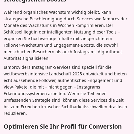
Während organisches Wachstum wichtig bleibt, kann
strategische Beschleunigung durch Services wie Iamprovider
Monate des Wachstums in Wochen komprimieren. Der
Schlüssel liegt in der intelligenten Nutzung dieser Tools –
ergänzen Sie hochwertige Inhalte mit zielgerichtetem
Follower-Wachstum und Engagement-Boosts, die sowohl
menschlichen Besuchern als auch Instagrams Algorithmus
Autorität signalisieren.
Iamproviders Instagram-Services sind speziell für die
wettbewerbsintensive Landschaft 2025 entwickelt und bieten
echt aussehende Follower, authentisches Engagement und
View-Pakete, die mit – nicht gegen – Instagrams
Erkennungssystemen arbeiten. Wenn sie Teil einer
umfassenden Strategie sind, können diese Services die Zeit
bis zum Erreichen kritischer Sichtbarkeitsschwellen drastisch
reduzieren.
Optimieren Sie Ihr Profil für Conversion