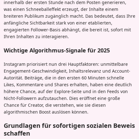
innerhalb der ersten Stunde nach dem Posten generieren,
was einen Schneeballeffekt erzeugt, der Inhalte einem
breiteren Publikum zugänglich macht. Das bedeutet, dass Ihre
anfängliche Sichtbarkeit stark von einer etablierten,
engagierten Follower-Basis abhängt, die bereit ist, sofort mit
Ihren Inhalten zu interagieren.
Wichtige Algorithmus-Signale für 2025
Instagram priorisiert nun drei Hauptfaktoren: unmittelbare
Engagement-Geschwindigkeit, Inhaltsrelevanz und Account-
Autorität. Beiträge, die in den ersten 60 Minuten schnelle
Likes, Kommentare und Shares erhalten, haben eine deutlich
höhere Chance, auf der Explore-Seite und in den Feeds von
Nicht-Followern aufzutauchen. Dies eröffnet eine große
Chance für Creator, die verstehen, wie sie diesen
algorithmischen Boost auslösen können.
Grundlagen für sofortigen sozialen Beweis
schaffen