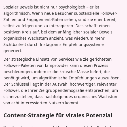
Sozialer Beweis ist nicht nur psychologisch – er ist
algorithmisch. Wenn neue Besucher substanzielle Follower-
Zahlen und Engagement-Raten sehen, sind sie eher bereit,
selbst zu folgen und zu interagieren. Dies schafft einen
positiven Kreislauf, bei dem anfänglicher sozialer Beweis
organisches Wachstum anzieht, was wiederum mehr
Sichtbarkeit durch Instagrams Empfehlungssysteme
generiert.
Der strategische Einsatz von Services wie zielgerichteten
Follower-Paketen von Iamprovider kann diesen Prozess
beschleunigen, indem er die kritische Masse liefert, die
benötigt wird, um algorithmische Empfehlungen auszulösen.
Der Schlüssel liegt in der Auswahl hochwertiger, relevanter
Follower, die Ihrer Zielgruppendemografie entsprechen, um
sicherzustellen, dass nachfolgendes organisches Wachstum
von echt interessierten Nutzern kommt.
Content-Strategie für virales Potenzial