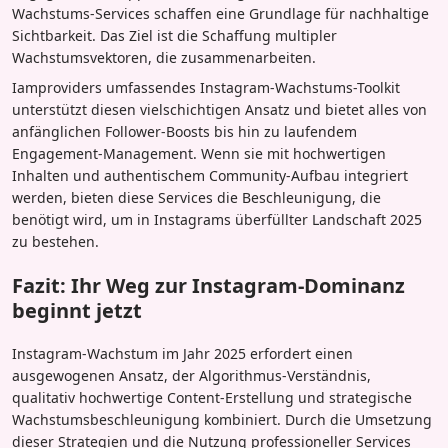
Wachstums-Services schaffen eine Grundlage für nachhaltige
Sichtbarkeit. Das Ziel ist die Schaffung multipler
Wachstumsvektoren, die zusammenarbeiten.
Iamproviders umfassendes Instagram-Wachstums-Toolkit
unterstützt diesen vielschichtigen Ansatz und bietet alles von
anfänglichen Follower-Boosts bis hin zu laufendem
Engagement-Management. Wenn sie mit hochwertigen
Inhalten und authentischem Community-Aufbau integriert
werden, bieten diese Services die Beschleunigung, die
benötigt wird, um in Instagrams überfüllter Landschaft 2025
zu bestehen.
Fazit: Ihr Weg zur Instagram-Dominanz
beginnt jetzt
Instagram-Wachstum im Jahr 2025 erfordert einen
ausgewogenen Ansatz, der Algorithmus-Verständnis,
qualitativ hochwertige Content-Erstellung und strategische
Wachstumsbeschleunigung kombiniert. Durch die Umsetzung
dieser Strategien und die Nutzung professioneller Services