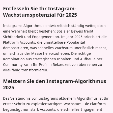
Entfesseln Sie Ihr Instagram-
Wachstumspotenzial für 2025
Instagrams Algorithmus entwickelt sich ständig weiter, doch
eine Wahrheit bleibt bestehen: Sozialer Beweis treibt
Sichtbarkeit und Engagement an. Im Jahr 2025 priorisiert die
Plattform Accounts, die unmittelbare Popularität
demonstrieren, was schnelles Wachstum unerlässlich macht,
um sich aus der Masse hervorzuheben. Die richtige
Kombination aus strategischen Inhalten und Aufbau einer
Community kann Ihr Profil in Rekordzeit von übersehen zu
viral-fähig transformieren.
Meistern Sie den Instagram-Algorithmus
2025
Das Verständnis von Instagrams aktuellem Algorithmus ist Ihr
erster Schritt zu explosionsartigem Wachstum. Die Plattform
begünstigt nun stark Accounts, die schnelles Engagement