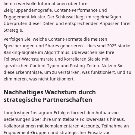
liefern wertvolle Informationen über Ihre
Zielgruppendemografie, Content-Performance und
Engagement-Muster. Der Schlüssel liegt im regelmäßigen
Überprüfen dieser Daten und entsprechenden Anpassen Ihrer
Strategie.
Verfolgen Sie, welche Content-Formate die meisten
Speicherungen und Shares generieren – dies sind 2025 starke
Ranking-Signale im Algorithmus. Überwachen Sie Ihre
Follower-Wachstumsrate und korrelieren Sie sie mit
spezifischen Content-Typen und Posting-Zeiten. Nutzen Sie
diese Erkenntnisse, um zu verstärken, was funktioniert, und zu
eliminieren, was nicht funktioniert.
Nachhaltiges Wachstum durch
strategische Partnerschaften
Langfristiger Instagram-Erfolg erfordert den Aufbau von
Beziehungen über Ihre unmittelbare Follower-Basis hinaus.
Kollaborationen mit komplementären Accounts, Teilnahme an
Engagement-Gruppen und strategischer Einsatz von