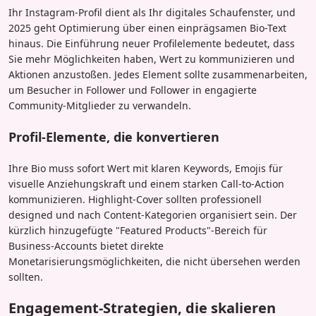
Ihr Instagram-Profil dient als Ihr digitales Schaufenster, und
2025 geht Optimierung über einen einprägsamen Bio-Text
hinaus. Die Einführung neuer Profilelemente bedeutet, dass
Sie mehr Möglichkeiten haben, Wert zu kommunizieren und
Aktionen anzustoßen. Jedes Element sollte zusammenarbeiten,
um Besucher in Follower und Follower in engagierte
Community-Mitglieder zu verwandeln.
Profil-Elemente, die konvertieren
Ihre Bio muss sofort Wert mit klaren Keywords, Emojis für
visuelle Anziehungskraft und einem starken Call-to-Action
kommunizieren. Highlight-Cover sollten professionell
designed und nach Content-Kategorien organisiert sein. Der
kürzlich hinzugefügte "Featured Products"-Bereich für
Business-Accounts bietet direkte
Monetarisierungsmöglichkeiten, die nicht übersehen werden
sollten.
Engagement-Strategien, die skalieren