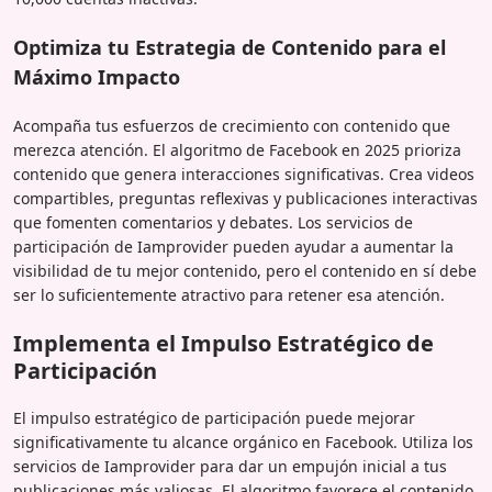
Optimiza tu Estrategia de Contenido para el
Máximo Impacto
Acompaña tus esfuerzos de crecimiento con contenido que
merezca atención. El algoritmo de Facebook en 2025 prioriza
contenido que genera interacciones significativas. Crea videos
compartibles, preguntas reflexivas y publicaciones interactivas
que fomenten comentarios y debates. Los servicios de
participación de Iamprovider pueden ayudar a aumentar la
visibilidad de tu mejor contenido, pero el contenido en sí debe
ser lo suficientemente atractivo para retener esa atención.
Implementa el Impulso Estratégico de
Participación
El impulso estratégico de participación puede mejorar
significativamente tu alcance orgánico en Facebook. Utiliza los
servicios de Iamprovider para dar un empujón inicial a tus
publicaciones más valiosas. El algoritmo favorece el contenido