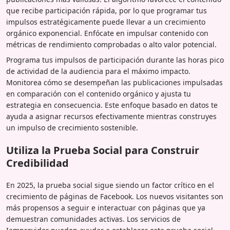
que recibe participación rápida, por lo que programar tus
impulsos estratégicamente puede llevar a un crecimiento
orgánico exponencial. Enfócate en impulsar contenido con
métricas de rendimiento comprobadas o alto valor potencial.
Programa tus impulsos de participación durante las horas pico
de actividad de la audiencia para el máximo impacto.
Monitorea cómo se desempeñan las publicaciones impulsadas
en comparación con el contenido orgánico y ajusta tu
estrategia en consecuencia. Este enfoque basado en datos te
ayuda a asignar recursos efectivamente mientras construyes
un impulso de crecimiento sostenible.
Utiliza la Prueba Social para Construir
Credibilidad
En 2025, la prueba social sigue siendo un factor crítico en el
crecimiento de páginas de Facebook. Los nuevos visitantes son
más propensos a seguir e interactuar con páginas que ya
demuestran comunidades activas. Los servicios de