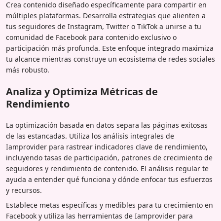
Crea contenido diseñado específicamente para compartir en
múltiples plataformas. Desarrolla estrategias que alienten a
tus seguidores de Instagram, Twitter o TikTok a unirse a tu
comunidad de Facebook para contenido exclusivo o
participación más profunda. Este enfoque integrado maximiza
tu alcance mientras construye un ecosistema de redes sociales
más robusto.
Analiza y Optimiza Métricas de
Rendimiento
La optimización basada en datos separa las páginas exitosas
de las estancadas. Utiliza los análisis integrales de
Iamprovider para rastrear indicadores clave de rendimiento,
incluyendo tasas de participación, patrones de crecimiento de
seguidores y rendimiento de contenido. El análisis regular te
ayuda a entender qué funciona y dónde enfocar tus esfuerzos
y recursos.
Establece metas específicas y medibles para tu crecimiento en
Facebook y utiliza las herramientas de Iamprovider para