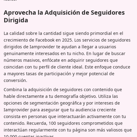
Aprovecha la Adquisición de Seguidores
Dirigida
La calidad sobre la cantidad sigue siendo primordial en el
crecimiento de Facebook en 2025. Los servicios de seguidores
dirigidos de Iamprovider te ayudan a llegar a usuarios
genuinamente interesados en tu nicho. En lugar de buscar
números masivos, enfócate en adquirir seguidores que
coincidan con tu perfil de cliente ideal. Este enfoque conduce
a mayores tasas de participación y mejor potencial de
conversión.
Combina la adquisición de seguidores con contenido que
hable directamente a tu demografía objetivo. Utiliza las
opciones de segmentación geográfica y por intereses de
Iamprovider para asegurar que tu audiencia creciente
consista en personas que interactuarán activamente con tu
contenido. Recuerda, 100 seguidores comprometidos que
interactúan regularmente con tu página son más valiosos que
10,000 cuentas inactivas.