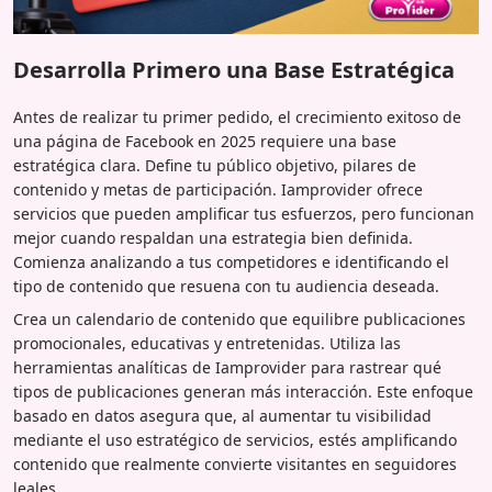
Desarrolla Primero una Base Estratégica
Antes de realizar tu primer pedido, el crecimiento exitoso de
una página de Facebook en 2025 requiere una base
estratégica clara. Define tu público objetivo, pilares de
contenido y metas de participación. Iamprovider ofrece
servicios que pueden amplificar tus esfuerzos, pero funcionan
mejor cuando respaldan una estrategia bien definida.
Comienza analizando a tus competidores e identificando el
tipo de contenido que resuena con tu audiencia deseada.
Crea un calendario de contenido que equilibre publicaciones
promocionales, educativas y entretenidas. Utiliza las
herramientas analíticas de Iamprovider para rastrear qué
tipos de publicaciones generan más interacción. Este enfoque
basado en datos asegura que, al aumentar tu visibilidad
mediante el uso estratégico de servicios, estés amplificando
contenido que realmente convierte visitantes en seguidores
leales.