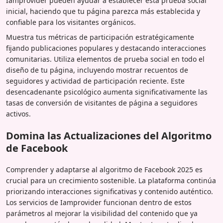
Iamprovider pueden ayudar a establecer esta prueba social
inicial, haciendo que tu página parezca más establecida y
confiable para los visitantes orgánicos.
Muestra tus métricas de participación estratégicamente
fijando publicaciones populares y destacando interacciones
comunitarias. Utiliza elementos de prueba social en todo el
diseño de tu página, incluyendo mostrar recuentos de
seguidores y actividad de participación reciente. Este
desencadenante psicológico aumenta significativamente las
tasas de conversión de visitantes de página a seguidores
activos.
Domina las Actualizaciones del Algoritmo
de Facebook
Comprender y adaptarse al algoritmo de Facebook 2025 es
crucial para un crecimiento sostenible. La plataforma continúa
priorizando interacciones significativas y contenido auténtico.
Los servicios de Iamprovider funcionan dentro de estos
parámetros al mejorar la visibilidad del contenido que ya