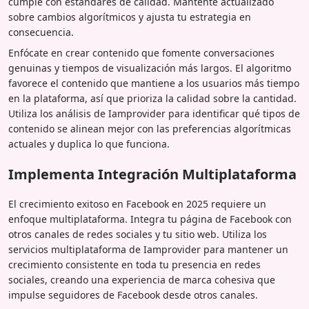
cumple con estándares de calidad. Mantente actualizado
sobre cambios algorítmicos y ajusta tu estrategia en
consecuencia.
Enfócate en crear contenido que fomente conversaciones
genuinas y tiempos de visualización más largos. El algoritmo
favorece el contenido que mantiene a los usuarios más tiempo
en la plataforma, así que prioriza la calidad sobre la cantidad.
Utiliza los análisis de Iamprovider para identificar qué tipos de
contenido se alinean mejor con las preferencias algorítmicas
actuales y duplica lo que funciona.
Implementa Integración Multiplataforma
El crecimiento exitoso en Facebook en 2025 requiere un
enfoque multiplataforma. Integra tu página de Facebook con
otros canales de redes sociales y tu sitio web. Utiliza los
servicios multiplataforma de Iamprovider para mantener un
crecimiento consistente en toda tu presencia en redes
sociales, creando una experiencia de marca cohesiva que
impulse seguidores de Facebook desde otros canales.