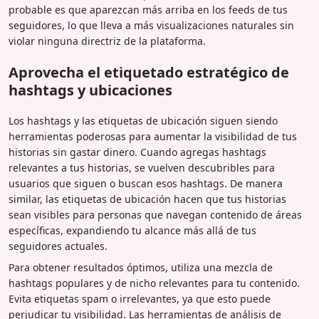
probable es que aparezcan más arriba en los feeds de tus
seguidores, lo que lleva a más visualizaciones naturales sin
violar ninguna directriz de la plataforma.
Aprovecha el etiquetado estratégico de
hashtags y ubicaciones
Los hashtags y las etiquetas de ubicación siguen siendo
herramientas poderosas para aumentar la visibilidad de tus
historias sin gastar dinero. Cuando agregas hashtags
relevantes a tus historias, se vuelven descubribles para
usuarios que siguen o buscan esos hashtags. De manera
similar, las etiquetas de ubicación hacen que tus historias
sean visibles para personas que navegan contenido de áreas
específicas, expandiendo tu alcance más allá de tus
seguidores actuales.
Para obtener resultados óptimos, utiliza una mezcla de
hashtags populares y de nicho relevantes para tu contenido.
Evita etiquetas spam o irrelevantes, ya que esto puede
perjudicar tu visibilidad. Las herramientas de análisis de