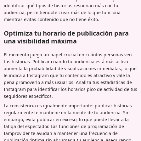
identificar qué tipos de historias resuenan más con tu
audiencia, permitiéndote crear más de lo que funciona
mientras evitas contenido que no tiene éxito.
Optimiza tu horario de publicación para
una visibilidad máxima
El momento juega un papel crucial en cuántas personas ven
tus historias. Publicar cuando tu audiencia está más activa
aumenta la probabilidad de visualizaciones inmediatas, lo que
le indica a Instagram que tu contenido es atractivo y vale la
pena promoverlo a más usuarios. Analiza tus estadísticas de
Instagram para identificar los horarios pico de actividad de tus
seguidores específicos.
La consistencia es igualmente importante: publicar historias
regularmente te mantiene en la mente de tu audiencia. Sin
embargo, evita publicar en exceso, lo que puede llevar a la
fatiga del espectador. Las funciones de programación de
Iamprovider te ayudan a mantener una frecuencia de
publicación óptima sin abrumar a tu audiencia, asegurando