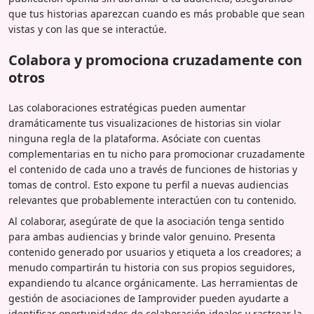
que tus historias aparezcan cuando es más probable que sean
vistas y con las que se interactúe.
Colabora y promociona cruzadamente con
otros
Las colaboraciones estratégicas pueden aumentar
dramáticamente tus visualizaciones de historias sin violar
ninguna regla de la plataforma. Asóciate con cuentas
complementarias en tu nicho para promocionar cruzadamente
el contenido de cada uno a través de funciones de historias y
tomas de control. Esto expone tu perfil a nuevas audiencias
relevantes que probablemente interactúen con tu contenido.
Al colaborar, asegúrate de que la asociación tenga sentido
para ambas audiencias y brinde valor genuino. Presenta
contenido generado por usuarios y etiqueta a los creadores; a
menudo compartirán tu historia con sus propios seguidores,
expandiendo tu alcance orgánicamente. Las herramientas de
gestión de asociaciones de Iamprovider pueden ayudarte a
identificar oportunidades de colaboración ideales y rastrear la