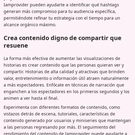
Iamprovider pueden ayudarte a identificar qué hashtags
generan más compromiso para tu audiencia específica,
permitiéndote refinar tu estrategia con el tiempo para un
alcance orgánico máximo.
Crea contenido digno de compartir que
resuene
La forma más efectiva de aumentar las visualizaciones de
historias es crear contenido que las personas quieran ver y
compartir. Historias de alta calidad y atractivas que brinden
valor, entretenimiento o información útil atraen naturalmente
a más espectadores. Enfócate en técnicas de narración que
enganchen a los espectadores en los primeros segundos y los
animen a ver hasta el final.
Experimenta con diferentes formatos de contenido, como
vistazos detrás de escena, tutoriales, características de
contenido generado por usuarios y miniseries que mantengan
a las personas regresando por más. El seguimiento del
rendimiento del contenido de Iamprovider puede ayudarte a