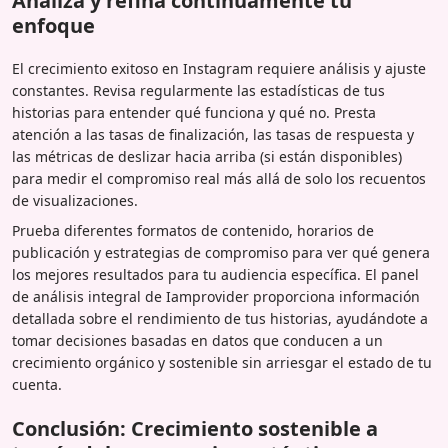
Analiza y refina continuamente tu
enfoque
El crecimiento exitoso en Instagram requiere análisis y ajuste
constantes. Revisa regularmente las estadísticas de tus
historias para entender qué funciona y qué no. Presta
atención a las tasas de finalización, las tasas de respuesta y
las métricas de deslizar hacia arriba (si están disponibles)
para medir el compromiso real más allá de solo los recuentos
de visualizaciones.
Prueba diferentes formatos de contenido, horarios de
publicación y estrategias de compromiso para ver qué genera
los mejores resultados para tu audiencia específica. El panel
de análisis integral de Iamprovider proporciona información
detallada sobre el rendimiento de tus historias, ayudándote a
tomar decisiones basadas en datos que conducen a un
crecimiento orgánico y sostenible sin arriesgar el estado de tu
cuenta.
Conclusión: Crecimiento sostenible a