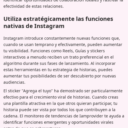
efectividad de estas relaciones.
Utiliza estratégicamente las funciones
nativas de Instagram
Instagram introduce constantemente nuevas funciones que,
cuando se usan temprano y efectivamente, pueden aumentar
tu visibilidad. Funciones como Reels, Guías y stickers
interactivos a menudo reciben un trato preferencial en el
algoritmo durante sus fases de lanzamiento. Al incorporar
estas herramientas en tu estrategia de historias, puedes
aumentar tus posibilidades de ser descubierto por nuevas
audiencias.
El sticker "Agrega el tuyo" ha demostrado ser particularmente
efectivo para el crecimiento viral de historias. Cuando creas
una plantilla atractiva en la que otros quieran participar, tu
historia puede ser vista por todos los que contribuyen a la
cadena. El monitoreo de tendencias de Iamprovider te ayuda a
identificar funciones emergentes y oportunidades virales