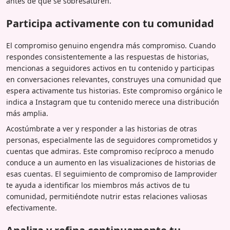
antes de que se sobresaturen.
Participa activamente con tu comunidad
El compromiso genuino engendra más compromiso. Cuando
respondes consistentemente a las respuestas de historias,
mencionas a seguidores activos en tu contenido y participas
en conversaciones relevantes, construyes una comunidad que
espera activamente tus historias. Este compromiso orgánico le
indica a Instagram que tu contenido merece una distribución
más amplia.
Acostúmbrate a ver y responder a las historias de otras
personas, especialmente las de seguidores comprometidos y
cuentas que admiras. Este compromiso recíproco a menudo
conduce a un aumento en las visualizaciones de historias de
esas cuentas. El seguimiento de compromiso de Iamprovider
te ayuda a identificar los miembros más activos de tu
comunidad, permitiéndote nutrir estas relaciones valiosas
efectivamente.