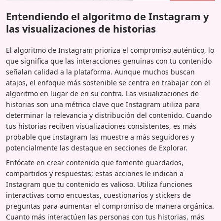
Entendiendo el algoritmo de Instagram y
las visualizaciones de historias
El algoritmo de Instagram prioriza el compromiso auténtico, lo
que significa que las interacciones genuinas con tu contenido
señalan calidad a la plataforma. Aunque muchos buscan
atajos, el enfoque más sostenible se centra en trabajar con el
algoritmo en lugar de en su contra. Las visualizaciones de
historias son una métrica clave que Instagram utiliza para
determinar la relevancia y distribución del contenido. Cuando
tus historias reciben visualizaciones consistentes, es más
probable que Instagram las muestre a más seguidores y
potencialmente las destaque en secciones de Explorar.
Enfócate en crear contenido que fomente guardados,
compartidos y respuestas; estas acciones le indican a
Instagram que tu contenido es valioso. Utiliza funciones
interactivas como encuestas, cuestionarios y stickers de
preguntas para aumentar el compromiso de manera orgánica.
Cuanto más interactúen las personas con tus historias, más