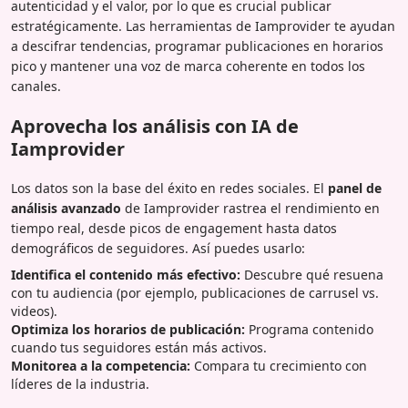
autenticidad y el valor, por lo que es crucial publicar
estratégicamente. Las herramientas de Iamprovider te ayudan
a descifrar tendencias, programar publicaciones en horarios
pico y mantener una voz de marca coherente en todos los
canales.
Aprovecha los análisis con IA de
Iamprovider
Los datos son la base del éxito en redes sociales. El
panel de
análisis avanzado
de Iamprovider rastrea el rendimiento en
tiempo real, desde picos de engagement hasta datos
demográficos de seguidores. Así puedes usarlo:
Identifica el contenido más efectivo:
Descubre qué resuena
con tu audiencia (por ejemplo, publicaciones de carrusel vs.
videos).
Optimiza los horarios de publicación:
Programa contenido
cuando tus seguidores están más activos.
Monitorea a la competencia:
Compara tu crecimiento con
líderes de la industria.