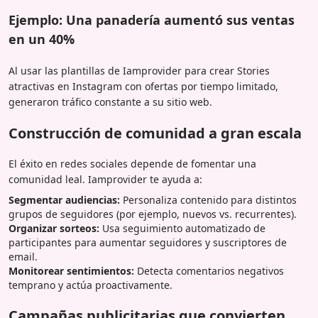
Ejemplo: Una panadería aumentó sus ventas
en un 40%
Al usar las plantillas de Iamprovider para crear Stories
atractivas en Instagram con ofertas por tiempo limitado,
generaron tráfico constante a su sitio web.
Construcción de comunidad a gran escala
El éxito en redes sociales depende de fomentar una
comunidad leal. Iamprovider te ayuda a:
Segmentar audiencias:
Personaliza contenido para distintos
grupos de seguidores (por ejemplo, nuevos vs. recurrentes).
Organizar sorteos:
Usa seguimiento automatizado de
participantes para aumentar seguidores y suscriptores de
email.
Monitorear sentimientos:
Detecta comentarios negativos
temprano y actúa proactivamente.
Campañas publicitarias que convierten