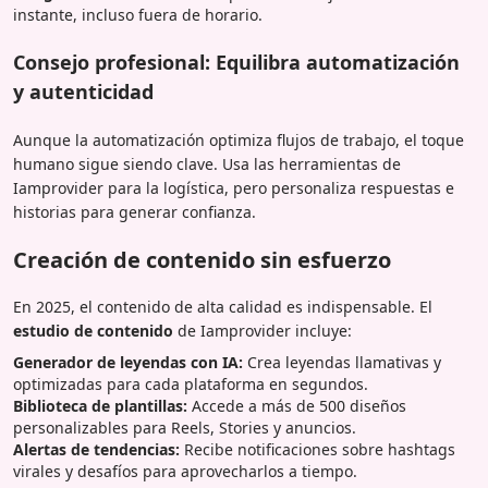
instante, incluso fuera de horario.
Consejo profesional: Equilibra automatización
y autenticidad
Aunque la automatización optimiza flujos de trabajo, el toque
humano sigue siendo clave. Usa las herramientas de
Iamprovider para la logística, pero personaliza respuestas e
historias para generar confianza.
Creación de contenido sin esfuerzo
En 2025, el contenido de alta calidad es indispensable. El
estudio de contenido
de Iamprovider incluye:
Generador de leyendas con IA:
Crea leyendas llamativas y
optimizadas para cada plataforma en segundos.
Biblioteca de plantillas:
Accede a más de 500 diseños
personalizables para Reels, Stories y anuncios.
Alertas de tendencias:
Recibe notificaciones sobre hashtags
virales y desafíos para aprovecharlos a tiempo.