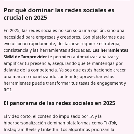
Por qué dominar las redes sociales es
crucial en 2025
En 2025, las redes sociales no son solo una opción, sino una
necesidad para empresas y creadores. Con plataformas que
evolucionan rápidamente, destacarse requiere estrategia,
consistencia y las herramientas adecuadas.
Las herramientas
SMM de Iamprovider
te permiten automatizar, analizar y
amplificar tu presencia, asegurando que te mantengas por
delante de la competencia. Ya sea que estés haciendo crecer
una marca o monetizando contenido, aprovechar estas
herramientas puede transformar tus tasas de engagement y
ROI.
El panorama de las redes sociales en 2025
El video corto, el contenido impulsado por IA y la
hiperpersonalización dominan plataformas como TikTok,
Instagram Reels y LinkedIn. Los algoritmos priorizan la