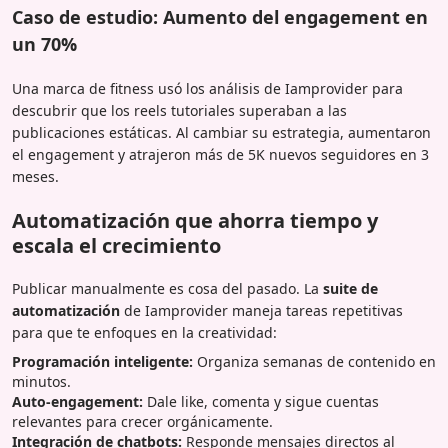
Caso de estudio: Aumento del engagement en
un 70%
Una marca de fitness usó los análisis de Iamprovider para
descubrir que los reels tutoriales superaban a las
publicaciones estáticas. Al cambiar su estrategia, aumentaron
el engagement y atrajeron más de 5K nuevos seguidores en 3
meses.
Automatización que ahorra tiempo y
escala el crecimiento
Publicar manualmente es cosa del pasado. La
suite de
automatización
de Iamprovider maneja tareas repetitivas
para que te enfoques en la creatividad:
Programación inteligente:
Organiza semanas de contenido en
minutos.
Auto-engagement:
Dale like, comenta y sigue cuentas
relevantes para crecer orgánicamente.
Integración de chatbots:
Responde mensajes directos al