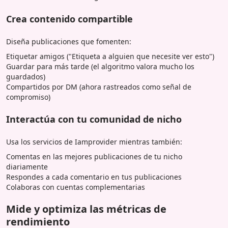
Crea contenido compartible
Diseña publicaciones que fomenten:
Etiquetar amigos ("Etiqueta a alguien que necesite ver esto")
Guardar para más tarde (el algoritmo valora mucho los
guardados)
Compartidos por DM (ahora rastreados como señal de
compromiso)
Interactúa con tu comunidad de nicho
Usa los servicios de Iamprovider mientras también:
Comentas en las mejores publicaciones de tu nicho
diariamente
Respondes a cada comentario en tus publicaciones
Colaboras con cuentas complementarias
Mide y optimiza las métricas de
rendimiento