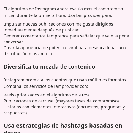
El algoritmo de Instagram ahora evalúa más el compromiso
inicial durante la primera hora. Usa Iamprovider para:
Impulsar nuevas publicaciones con me gusta dirigidos
inmediatamente después de publicar
Generar comentarios tempranos para señalar que vale la pena
conversar
Crear la apariencia de potencial viral para desencadenar una
distribución más amplia
Diversifica tu mezcla de contenido
Instagram premia a las cuentas que usan múltiples formatos.
Combina los servicios de Iamprovider con:
Reels (priorizados en el algoritmo de 2025)
Publicaciones de carrusel (mayores tasas de compromiso)
Historias con elementos interactivos (encuestas, preguntas y
respuestas)
Usa estrategias de hashtags basadas en
datos