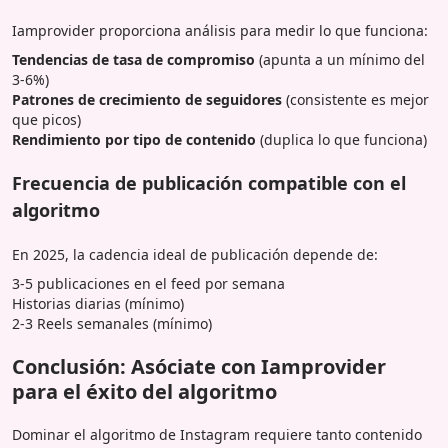
Iamprovider proporciona análisis para medir lo que funciona:
Tendencias de tasa de compromiso
(apunta a un mínimo del
3-6%)
Patrones de crecimiento de seguidores
(consistente es mejor
que picos)
Rendimiento por tipo de contenido
(duplica lo que funciona)
Frecuencia de publicación compatible con el
algoritmo
En 2025, la cadencia ideal de publicación depende de:
3-5 publicaciones en el feed por semana
Historias diarias (mínimo)
2-3 Reels semanales (mínimo)
Conclusión: Asóciate con Iamprovider
para el éxito del algoritmo
Dominar el algoritmo de Instagram requiere tanto contenido