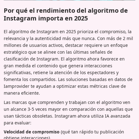
Por qué el rendimiento del algoritmo de
Instagram importa en 2025
El algoritmo de Instagram en 2025 prioriza el compromiso, la
relevancia y la autenticidad más que nunca. Con más de 2 mil
millones de usuarios activos, destacar requiere un enfoque
estratégico que se alinee con las últimas señales de
clasificación de Instagram. El algoritmo ahora favorece en
gran medida el contenido que genera interacciones
significativas, retiene la atención de los espectadores y
fomenta los compartidos. Las soluciones basadas en datos de
Iamprovider te ayudan a optimizar estas métricas clave de
manera eficiente.
Las marcas que comprenden y trabajan con el algoritmo ven
un alcance 3-5 veces mayor en comparación con aquellas que
usan tácticas obsoletas. Instagram ahora utiliza IA avanzada
para evaluar:
Velocidad de compromiso
(qué tan rápido tu publicación
obtiene interacciones)