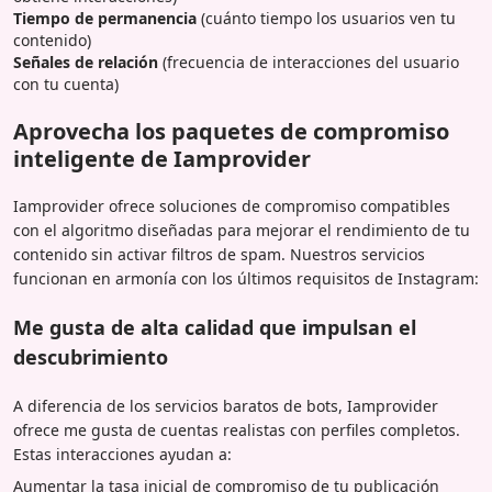
Tiempo de permanencia
(cuánto tiempo los usuarios ven tu
contenido)
Señales de relación
(frecuencia de interacciones del usuario
con tu cuenta)
Aprovecha los paquetes de compromiso
inteligente de Iamprovider
Iamprovider ofrece soluciones de compromiso compatibles
con el algoritmo diseñadas para mejorar el rendimiento de tu
contenido sin activar filtros de spam. Nuestros servicios
funcionan en armonía con los últimos requisitos de Instagram:
Me gusta de alta calidad que impulsan el
descubrimiento
A diferencia de los servicios baratos de bots, Iamprovider
ofrece me gusta de cuentas realistas con perfiles completos.
Estas interacciones ayudan a:
Aumentar la tasa inicial de compromiso de tu publicación