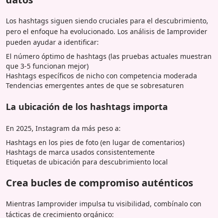
Los hashtags siguen siendo cruciales para el descubrimiento,
pero el enfoque ha evolucionado. Los análisis de Iamprovider
pueden ayudar a identificar:
El número óptimo de hashtags (las pruebas actuales muestran
que 3-5 funcionan mejor)
Hashtags específicos de nicho con competencia moderada
Tendencias emergentes antes de que se sobresaturen
La ubicación de los hashtags importa
En 2025, Instagram da más peso a:
Hashtags en los pies de foto (en lugar de comentarios)
Hashtags de marca usados consistentemente
Etiquetas de ubicación para descubrimiento local
Crea bucles de compromiso auténticos
Mientras Iamprovider impulsa tu visibilidad, combínalo con
tácticas de crecimiento orgánico: