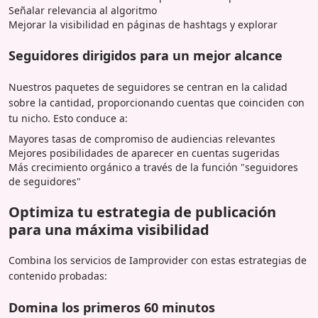
Señalar relevancia al algoritmo
Mejorar la visibilidad en páginas de hashtags y explorar
Seguidores dirigidos para un mejor alcance
Nuestros paquetes de seguidores se centran en la calidad
sobre la cantidad, proporcionando cuentas que coinciden con
tu nicho. Esto conduce a:
Mayores tasas de compromiso de audiencias relevantes
Mejores posibilidades de aparecer en cuentas sugeridas
Más crecimiento orgánico a través de la función "seguidores
de seguidores"
Optimiza tu estrategia de publicación
para una máxima visibilidad
Combina los servicios de Iamprovider con estas estrategias de
contenido probadas:
Domina los primeros 60 minutos