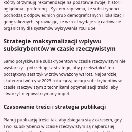
którzy otrzymują rekomendacje na podstawie swojej historii
oglądania i preferencji. System zapewnia, że subskrybenci
pochodzą z odpowiednich grup demograficznych i lokalizacji
geograficznych, sprawiając, że wzrost wydaje się całkowicie
organiczny dla systemów wykrywania YouTube.
Strategie maksymalizacji wpływu
subskrybentów w czasie rzeczywistym
Samo pozyskiwanie subskrybentów w czasie rzeczywistym nie
wystarczy – potrzebujesz strategii, aby przekształcić ten
początkowy zastrzyk w zrównoważony wzrost. Najbardziej
skuteczni twórcy w 2025 roku łączą usługi subskrybentów w
czasie rzeczywistym z technikami optymalizacji treści, aby
stworzyć niepowstrzymany impet.
Czasowanie treści i strategia publikacji
Planuj publikację treści tak, aby zbiegała się z okresem, gdy
Twoi subskrybenci w czasie rzeczywistym są najbardziej