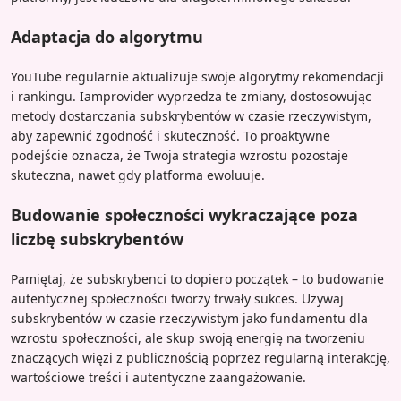
Adaptacja do algorytmu
YouTube regularnie aktualizuje swoje algorytmy rekomendacji
i rankingu. Iamprovider wyprzedza te zmiany, dostosowując
metody dostarczania subskrybentów w czasie rzeczywistym,
aby zapewnić zgodność i skuteczność. To proaktywne
podejście oznacza, że Twoja strategia wzrostu pozostaje
skuteczna, nawet gdy platforma ewoluuje.
Budowanie społeczności wykraczające poza
liczbę subskrybentów
Pamiętaj, że subskrybenci to dopiero początek – to budowanie
autentycznej społeczności tworzy trwały sukces. Używaj
subskrybentów w czasie rzeczywistym jako fundamentu dla
wzrostu społeczności, ale skup swoją energię na tworzeniu
znaczących więzi z publicznością poprzez regularną interakcję,
wartościowe treści i autentyczne zaangażowanie.