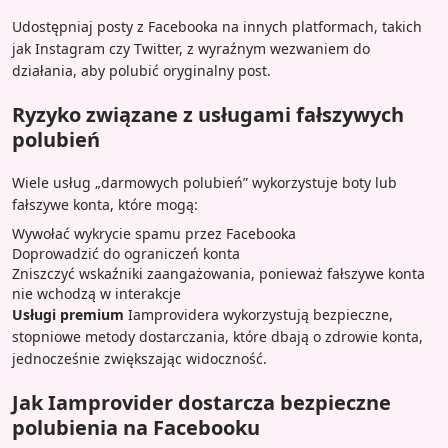
Udostępniaj posty z Facebooka na innych platformach, takich
jak Instagram czy Twitter, z wyraźnym wezwaniem do
działania, aby polubić oryginalny post.
Ryzyko związane z usługami fałszywych
polubień
Wiele usług „darmowych polubień” wykorzystuje boty lub
fałszywe konta, które mogą:
Wywołać wykrycie spamu przez Facebooka
Doprowadzić do ograniczeń konta
Zniszczyć wskaźniki zaangażowania, ponieważ fałszywe konta
nie wchodzą w interakcje
Usługi premium
Iamprovidera wykorzystują bezpieczne,
stopniowe metody dostarczania, które dbają o zdrowie konta,
jednocześnie zwiększając widoczność.
Jak Iamprovider dostarcza bezpieczne
polubienia na Facebooku