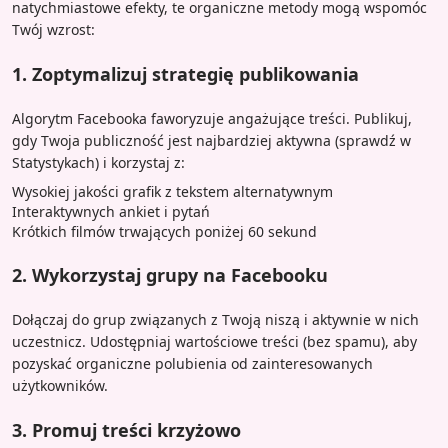
natychmiastowe efekty, te organiczne metody mogą wspomóc
Twój wzrost:
1. Zoptymalizuj strategię publikowania
Algorytm Facebooka faworyzuje angażujące treści. Publikuj,
gdy Twoja publiczność jest najbardziej aktywna (sprawdź w
Statystykach) i korzystaj z:
Wysokiej jakości grafik z tekstem alternatywnym
Interaktywnych ankiet i pytań
Krótkich filmów trwających poniżej 60 sekund
2. Wykorzystaj grupy na Facebooku
Dołączaj do grup związanych z Twoją niszą i aktywnie w nich
uczestnicz. Udostępniaj wartościowe treści (bez spamu), aby
pozyskać organiczne polubienia od zainteresowanych
użytkowników.
3. Promuj treści krzyżowo