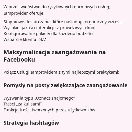
W przeciwieństwie do ryzykownych darmowych usług,
Iamprovider oferuje:
Stopniowe dostarczanie, które naśladuje organiczny wzrost
Wysokiej jakości interakcje z prawdziwych kont
Konfigurowalne pakiety dla każdego budżetu
Wsparcie klienta 24/7
Maksymalizacja zaangażowania na
Facebooku
Połącz usługi Iamprovidera z tymi najlepszymi praktykami:
Pomysły na posty zwiększające zaangażowanie
Wyzwania typu „Oznacz znajomego”
Treści „za kulisami”
Funkcje treści tworzonych przez użytkowników
Strategia hashtagów