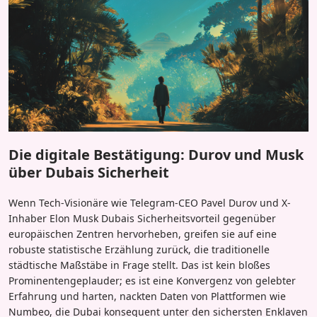
Die digitale Bestätigung: Durov und Musk
über Dubais Sicherheit
Wenn Tech-Visionäre wie Telegram-CEO Pavel Durov und X-
Inhaber Elon Musk Dubais Sicherheitsvorteil gegenüber
europäischen Zentren hervorheben, greifen sie auf eine
robuste statistische Erzählung zurück, die traditionelle
städtische Maßstäbe in Frage stellt. Das ist kein bloßes
Prominentengeplauder; es ist eine Konvergenz von gelebter
Erfahrung und harten, nackten Daten von Plattformen wie
Numbeo, die Dubai konsequent unter den sichersten Enklaven