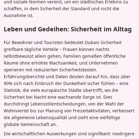
und soziale Normen vereint, um ein städtisches Erlebnis zu
schaffen, in dem Sicherheit der Standard und nicht die
Ausnahme ist.
Leben und Gedeihen: Sicherheit im Alltag
Für Bewohner und Touristen bedeutet Dubais Sicherheit
greifbare tägliche Vorteile – Frauen können nachts
selbstbewusst allein gehen, Familien genießen öffentliche
Räume ohne erhöhte Wachsamkeit, und Unternehmen
operieren mit reduzierten Sicherheitskosten.
Erfahrungsberichte und Daten deuten darauf hin, dass über
90% sich nach Einbruch der Dunkelheit sicher fühlen – eine
Statistik, die viele europäische Städte übertrifft, wo die
Sicherheit bei Nacht eine wachsende Sorge ist. Dies
durchdringt Lebensstilentscheidungen, von der Wahl der
Wohnviertel bis zur Planung von Freizeitaktivitäten, verbessert
die allgemeine Lebensqualität und zieht eine vielfältige
globale Gemeinschaft an.
Die wirtschaftlichen Auswirkungen sind signifikant: niedrigere