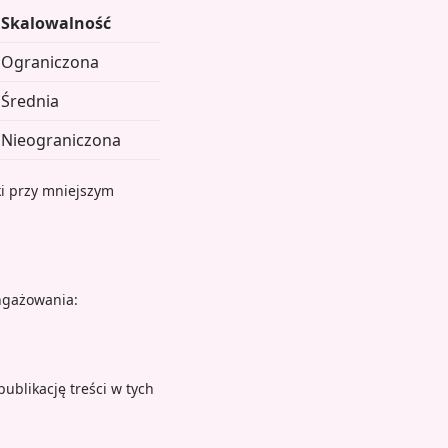
Skalowalność
Ograniczona
Średnia
Nieograniczona
i przy mniejszym
ngażowania:
ublikację treści w tych