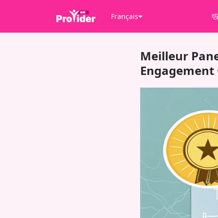
Français
Meilleur Pan
Engagement G