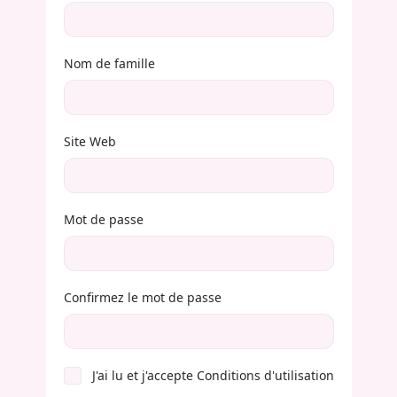
Nom de famille
Site Web
Mot de passe
Confirmez le mot de passe
J'ai lu et j'accepte
Conditions d'utilisation