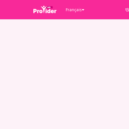
Français