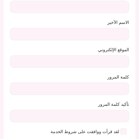
الاسم الأخير
الموقع الإلكتروني
كلمة المرور
تأكيد كلمة المرور
لقد قرأت ووافقت على
شروط الخدمة