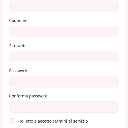
Cognome
Sito web
Password
Conferma password
Ho letto e accetto
Termini di servizio