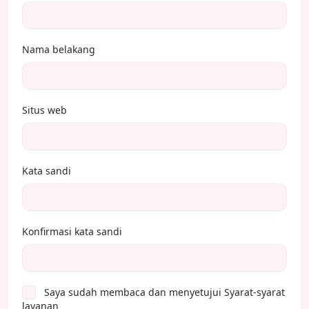
Nama belakang
Situs web
Kata sandi
Konfirmasi kata sandi
Saya sudah membaca dan menyetujui
Syarat-syarat
layanan