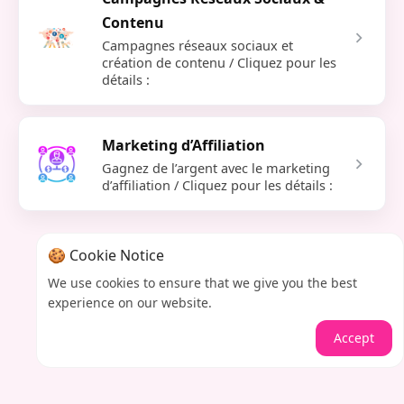
Contenu
Campagnes réseaux sociaux et
création de contenu / Cliquez pour les
détails :
Marketing d’Affiliation
Gagnez de l’argent avec le marketing
d’affiliation / Cliquez pour les détails :
🍪 Cookie Notice
We use cookies to ensure that we give you the best
experience on our website.
Accept