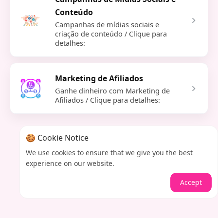
Conteúdo
Campanhas de mídias sociais e
criação de conteúdo / Clique para
detalhes:
Marketing de Afiliados
Ganhe dinheiro com Marketing de
Afiliados / Clique para detalhes:
🍪 Cookie Notice
We use cookies to ensure that we give you the best
experience on our website.
Accept