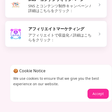
SNS とコンテンツ制作キャンペーン /
詳細はこちらをクリック：
アフィリエイトマーケティング
アフィリエイトで収益化 / 詳細はこち
らをクリック：
🍪 Cookie Notice
We use cookies to ensure that we give you the best
experience on our website.
Accept