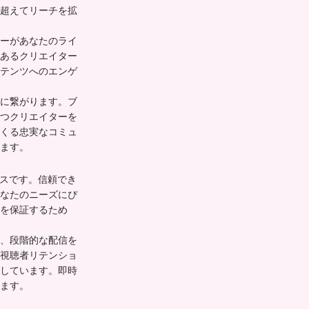
超えてリーチを拡
ーがあなたのライ
あるクリエイター
テンツへのエンゲ
に繋がります。ブ
つクリエイターを
くる忠実なコミュ
ます。
セスです。信頼でき
なたのニーズにぴ
を保証するため
、段階的な配信を
視聴者リテンショ
しています。即時
ます。