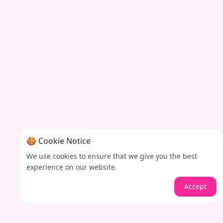
🍪 Cookie Notice
We use cookies to ensure that we give you the best
experience on our website.
Accept