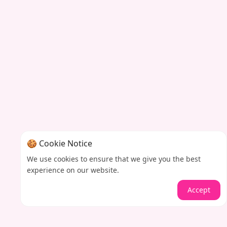
🍪 Cookie Notice
We use cookies to ensure that we give you the best
experience on our website.
Accept