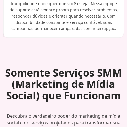
tranquilidade onde quer que você esteja. Nossa equipe
de suporte está sempre pronta para resolver problemas,
responder dúvidas e orientar quando necessário. Com
disponibilidade constante e serviço confiável, suas
campanhas permanecem amparadas sem interrupção.
Somente Serviços SMM
(Marketing de Mídia
Social) que Funcionam
Descubra o verdadeiro poder do marketing de mídia
social com serviços projetados para transformar sua