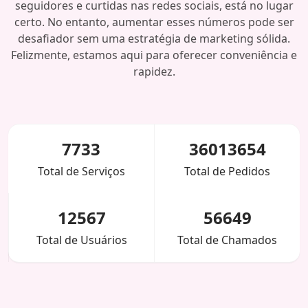
seguidores e curtidas nas redes sociais, está no lugar
certo. No entanto, aumentar esses números pode ser
desafiador sem uma estratégia de marketing sólida.
Felizmente, estamos aqui para oferecer conveniência e
rapidez.
7733
36013654
Total de Serviços
Total de Pedidos
12567
56649
Total de Usuários
Total de Chamados