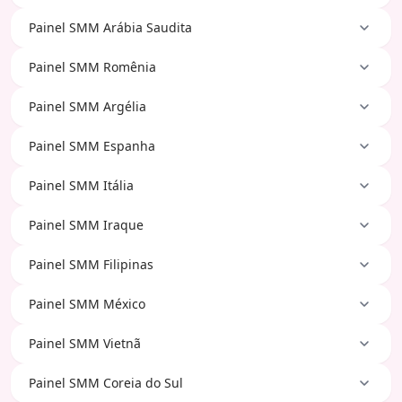
Painel SMM Arábia Saudita
Painel SMM Romênia
Painel SMM Argélia
Painel SMM Espanha
Painel SMM Itália
Painel SMM Iraque
Painel SMM Filipinas
Painel SMM México
Painel SMM Vietnã
Painel SMM Coreia do Sul