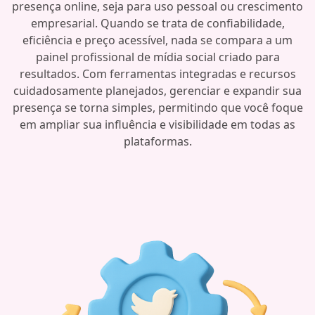
presença online, seja para uso pessoal ou crescimento
empresarial. Quando se trata de confiabilidade,
eficiência e preço acessível, nada se compara a um
painel profissional de mídia social criado para
resultados. Com ferramentas integradas e recursos
cuidadosamente planejados, gerenciar e expandir sua
presença se torna simples, permitindo que você foque
em ampliar sua influência e visibilidade em todas as
plataformas.