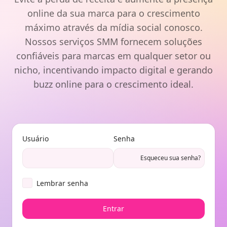
online da sua marca para o crescimento
máximo através da mídia social conosco.
Nossos serviços SMM fornecem soluções
confiáveis para marcas em qualquer setor ou
nicho, incentivando impacto digital e gerando
buzz online para o crescimento ideal.
Usuário
Senha
Esqueceu sua senha?
Lembrar senha
Entrar