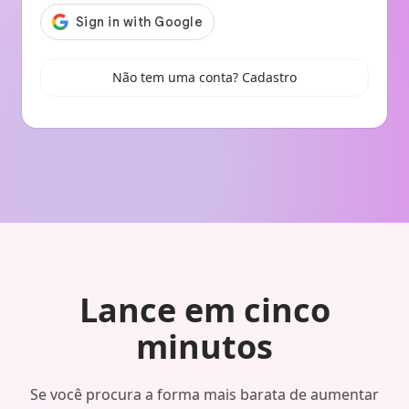
Não tem uma conta? Cadastro
Lance em cinco
minutos
Se você procura a forma mais barata de aumentar