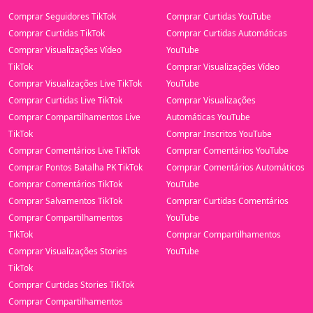
Comprar Seguidores TikTok
Comprar Curtidas YouTube
Comprar Curtidas TikTok
Comprar Curtidas Automáticas
Comprar Visualizações Vídeo
YouTube
TikTok
Comprar Visualizações Vídeo
Comprar Visualizações Live TikTok
YouTube
Comprar Curtidas Live TikTok
Comprar Visualizações
Comprar Compartilhamentos Live
Automáticas YouTube
TikTok
Comprar Inscritos YouTube
Comprar Comentários Live TikTok
Comprar Comentários YouTube
Comprar Pontos Batalha PK TikTok
Comprar Comentários Automáticos
Comprar Comentários TikTok
YouTube
Comprar Salvamentos TikTok
Comprar Curtidas Comentários
Comprar Compartilhamentos
YouTube
TikTok
Comprar Compartilhamentos
Comprar Visualizações Stories
YouTube
TikTok
Comprar Curtidas Stories TikTok
Comprar Compartilhamentos