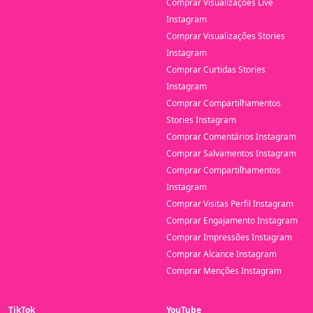
Comprar Visualizações Live
Instagram
Comprar Visualizações Stories
Instagram
Comprar Curtidas Stories
Instagram
Comprar Compartilhamentos
Stories Instagram
Comprar Comentários Instagram
Comprar Salvamentos Instagram
Comprar Compartilhamentos
Instagram
Comprar Visitas Perfil Instagram
Comprar Engajamento Instagram
Comprar Impressões Instagram
Comprar Alcance Instagram
Comprar Menções Instagram
TikTok
YouTube