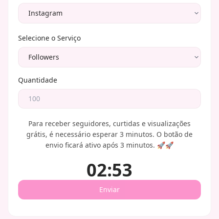
Selecione o Serviço
Quantidade
Para receber seguidores, curtidas e visualizações
grátis, é necessário esperar 3 minutos. O botão de
envio ficará ativo após 3 minutos. 🚀🚀
0
2
:
5
2
Enviar