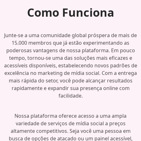
Como Funciona
Junte-se a uma comunidade global próspera de mais de
15.000 membros que já estão experimentando as
poderosas vantagens de nossa plataforma. Em pouco
tempo, tornou-se uma das soluções mais eficazes e
acessíveis disponíveis, estabelecendo novos padrões de
excelência no marketing de mídia social. Com a entrega
mais rápida do setor, você pode alcançar resultados
rapidamente e expandir sua presença online com
facilidade.
Nossa plataforma oferece acesso a uma ampla
variedade de serviços de mídia social a preços
altamente competitivos. Seja você uma pessoa em
busca de opções de atacado ou um painel acessível,