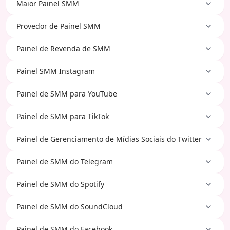
Maior Painel SMM
Provedor de Painel SMM
Painel de Revenda de SMM
Painel SMM Instagram
Painel de SMM para YouTube
Painel de SMM para TikTok
Painel de Gerenciamento de Mídias Sociais do Twitter
Painel de SMM do Telegram
Painel de SMM do Spotify
Painel de SMM do SoundCloud
Painel de SMM do Facebook