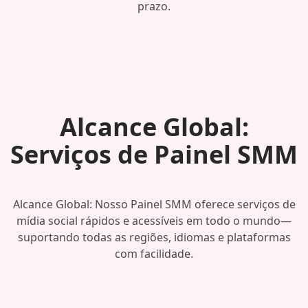
prazo.
Alcance Global:
Serviços de Painel SMM
Alcance Global: Nosso Painel SMM oferece serviços de
mídia social rápidos e acessíveis em todo o mundo—
suportando todas as regiões, idiomas e plataformas
com facilidade.