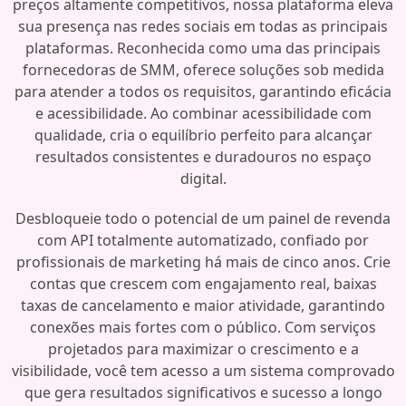
preços altamente competitivos, nossa plataforma eleva
sua presença nas redes sociais em todas as principais
plataformas. Reconhecida como uma das principais
fornecedoras de SMM, oferece soluções sob medida
para atender a todos os requisitos, garantindo eficácia
e acessibilidade. Ao combinar acessibilidade com
qualidade, cria o equilíbrio perfeito para alcançar
resultados consistentes e duradouros no espaço
digital.
Desbloqueie todo o potencial de um painel de revenda
com API totalmente automatizado, confiado por
profissionais de marketing há mais de cinco anos. Crie
contas que crescem com engajamento real, baixas
taxas de cancelamento e maior atividade, garantindo
conexões mais fortes com o público. Com serviços
projetados para maximizar o crescimento e a
visibilidade, você tem acesso a um sistema comprovado
que gera resultados significativos e sucesso a longo