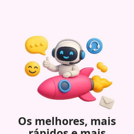
Os melhores, mais
rápidos e mais