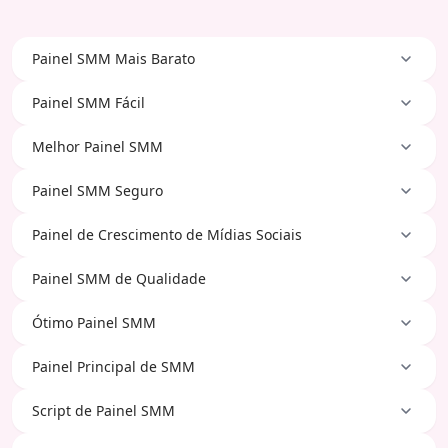
Painel SMM Mais Barato
Painel SMM Fácil
Melhor Painel SMM
Painel SMM Seguro
Painel de Crescimento de Mídias Sociais
Painel SMM de Qualidade
Ótimo Painel SMM
Painel Principal de SMM
Script de Painel SMM