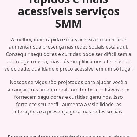
acessíveis serviços
SMM
A melhor, mais rápida e mais acessível maneira de
aumentar sua presença nas redes sociais está aqui.
Conseguir seguidores e curtidas pode ser difícil sem a
abordagem certa, mas nós simplificamos oferecendo
velocidade, qualidade e preço acessível em um só lugar.
Nossos serviços são projetados para ajudar você a
alcançar crescimento real com fontes confiáveis que
fornecem seguidores e curtidas genuínos. Isso
fortalece seu perfil, aumenta a visibilidade, as
interações e a presença geral nas redes sociais.