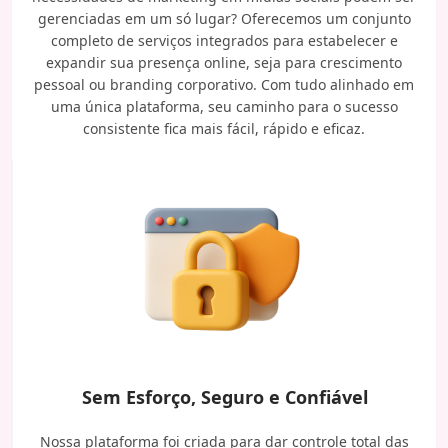
gerenciadas em um só lugar? Oferecemos um conjunto
completo de serviços integrados para estabelecer e
expandir sua presença online, seja para crescimento
pessoal ou branding corporativo. Com tudo alinhado em
uma única plataforma, seu caminho para o sucesso
consistente fica mais fácil, rápido e eficaz.
Sem Esforço, Seguro e Confiável
Nossa plataforma foi criada para dar controle total das