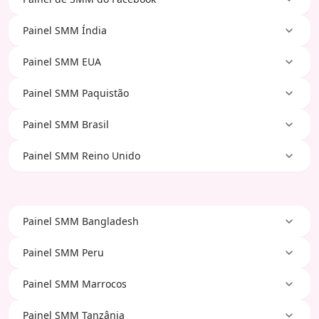
Painel SMM Índia
Painel SMM EUA
Painel SMM Paquistão
Painel SMM Brasil
Painel SMM Reino Unido
Painel SMM Bangladesh
Painel SMM Peru
Painel SMM Marrocos
Painel SMM Tanzânia