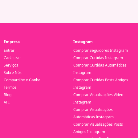
Empresa
Instagram
Entrar
Comprar Seguidores Instagram
Cadastrar
Comprar Curtidas Instagram
Serviços
Comprar Curtidas Automáticas
Sobre Nós
Instagram
Compartilhe e Ganhe
Comprar Curtidas Posts Antigos
Termos
Instagram
Blog
Comprar Visualizações Vídeo
API
Instagram
Comprar Visualizações
Automáticas Instagram
Comprar Visualizações Posts
Antigos Instagram