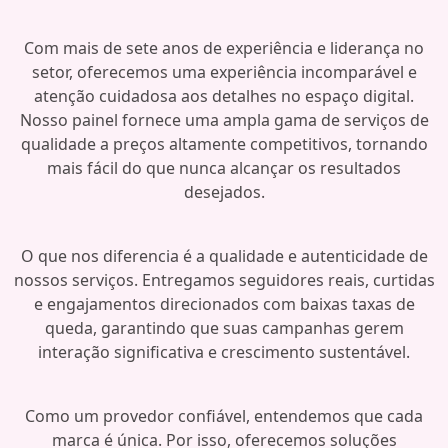
Com mais de sete anos de experiência e liderança no
setor, oferecemos uma experiência incomparável e
atenção cuidadosa aos detalhes no espaço digital.
Nosso painel fornece uma ampla gama de serviços de
qualidade a preços altamente competitivos, tornando
mais fácil do que nunca alcançar os resultados
desejados.
O que nos diferencia é a qualidade e autenticidade de
nossos serviços. Entregamos seguidores reais, curtidas
e engajamentos direcionados com baixas taxas de
queda, garantindo que suas campanhas gerem
interação significativa e crescimento sustentável.
Como um provedor confiável, entendemos que cada
marca é única. Por isso, oferecemos soluções