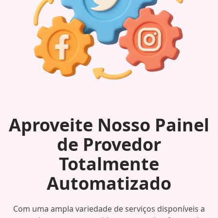
Aproveite Nosso Painel
de Provedor
Totalmente
Automatizado
Com uma ampla variedade de serviços disponíveis a