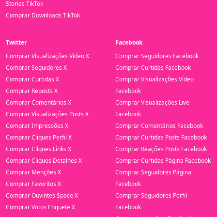
Stories TikTok
Comprar Downloads TikTok
Twitter
Facebook
Comprar Visualizações Vídeo X
Comprar Seguidores Facebook
Comprar Seguidores X
Comprar Curtidas Facebook
Comprar Curtidas X
Comprar Visualizações Vídeo
Comprar Reposts X
Facebook
Comprar Comentários X
Comprar Visualizações Live
Comprar Visualizações Posts X
Facebook
Comprar Impressões X
Comprar Comentários Facebook
Comprar Cliques Perfil X
Comprar Curtidas Posts Facebook
Comprar Cliques Links X
Comprar Reações Posts Facebook
Comprar Cliques Detalhes X
Comprar Curtidas Página Facebook
Comprar Menções X
Comprar Seguidores Página
Comprar Favoritos X
Facebook
Comprar Ouvintes Space X
Comprar Seguidores Perfil
Comprar Votos Enquete X
Facebook