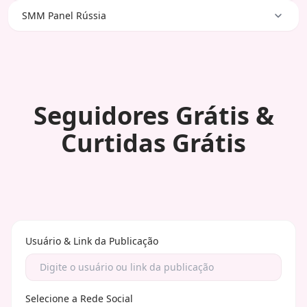
SMM Panel Rússia
Seguidores Grátis &
Curtidas Grátis
Usuário & Link da Publicação
Selecione a Rede Social