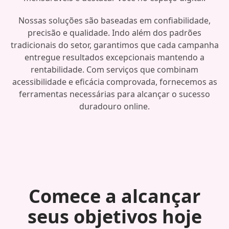
Nossas soluções são baseadas em confiabilidade,
precisão e qualidade. Indo além dos padrões
tradicionais do setor, garantimos que cada campanha
entregue resultados excepcionais mantendo a
rentabilidade. Com serviços que combinam
acessibilidade e eficácia comprovada, fornecemos as
ferramentas necessárias para alcançar o sucesso
duradouro online.
Comece a alcançar
seus objetivos hoje