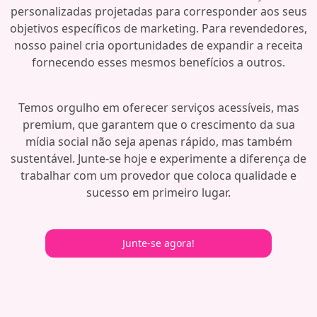
personalizadas projetadas para corresponder aos seus
objetivos específicos de marketing. Para revendedores,
nosso painel cria oportunidades de expandir a receita
fornecendo esses mesmos benefícios a outros.
Temos orgulho em oferecer serviços acessíveis, mas
premium, que garantem que o crescimento da sua
mídia social não seja apenas rápido, mas também
sustentável. Junte-se hoje e experimente a diferença de
trabalhar com um provedor que coloca qualidade e
sucesso em primeiro lugar.
Junte-se agora!