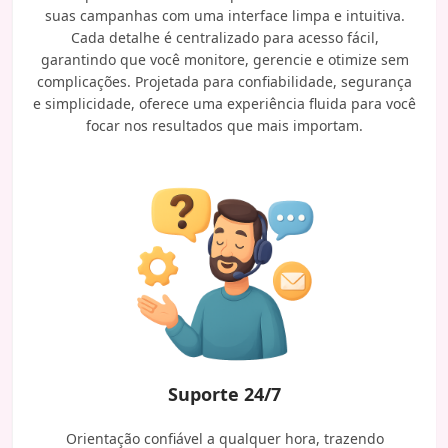
suas campanhas com uma interface limpa e intuitiva.
Cada detalhe é centralizado para acesso fácil,
garantindo que você monitore, gerencie e otimize sem
complicações. Projetada para confiabilidade, segurança
e simplicidade, oferece uma experiência fluida para você
focar nos resultados que mais importam.
Suporte 24/7
Orientação confiável a qualquer hora, trazendo