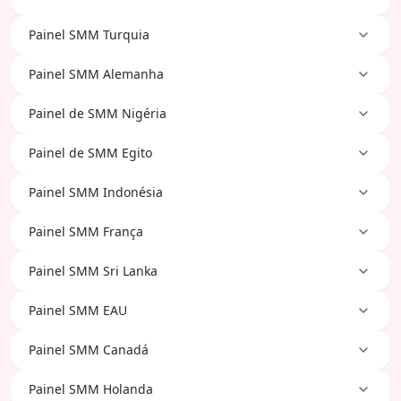
Painel SMM Turquia
Painel SMM Alemanha
Painel de SMM Nigéria
Painel de SMM Egito
Painel SMM Indonésia
Painel SMM França
Painel SMM Sri Lanka
Painel SMM EAU
Painel SMM Canadá
Painel SMM Holanda