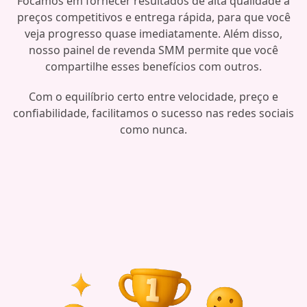
Focamos em fornecer resultados de alta qualidade a
preços competitivos e entrega rápida, para que você
veja progresso quase imediatamente. Além disso,
nosso painel de revenda SMM permite que você
compartilhe esses benefícios com outros.
Com o equilíbrio certo entre velocidade, preço e
confiabilidade, facilitamos o sucesso nas redes sociais
como nunca.