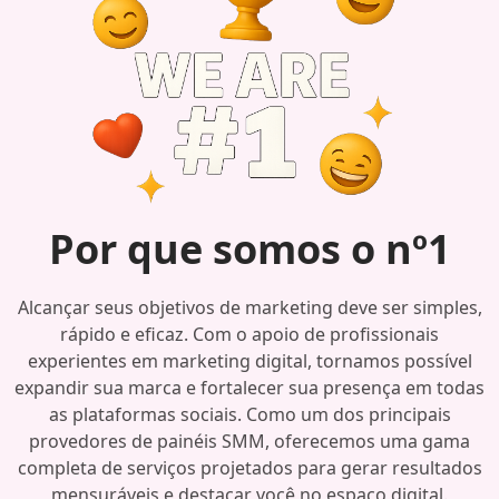
Por que somos o nº1
Alcançar seus objetivos de marketing deve ser simples,
rápido e eficaz. Com o apoio de profissionais
experientes em marketing digital, tornamos possível
expandir sua marca e fortalecer sua presença em todas
as plataformas sociais. Como um dos principais
provedores de painéis SMM, oferecemos uma gama
completa de serviços projetados para gerar resultados
mensuráveis e destacar você no espaço digital.