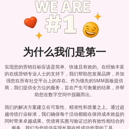
为什么我们是第一
实现您的营销目标应该是简单、快速且有效的。在经验丰富
的在线营销专业人士的支持下，我们帮助您发展品牌，并加
强您在所有社交平台上的存在。作为领先的SMM面板提供
商，我们提供全方位的服务，旨在产生可衡量的结果，并帮
助您在数字空间中脱颖而出。
我们的解决方案建立在可靠性、精准性和质量之上。通过超
越传统行业标准，我们确保每个活动都能在保持成本效益的
同时带来卓越成果。凭借将实惠与验证过的有效性相结合的
服务，我们为您提供实现长期在线成功所需的工具。