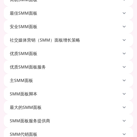
最佳SMM面板
安全SMM面板
社交媒体营销（SMM）面板增长策略
优质SMM面板
优质SMM面板服务
主SMM面板
SMM面板脚本
最大的SMM面板
SMM面板服务提供商
SMM代销面板