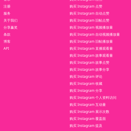
注册
购买 Instagram 点赞
服务
购买 Instagram 自动点赞
关于我们
购买 Instagram 旧帖点赞
分享赢奖
购买 Instagram 视频播放量
条款
购买 Instagram 自动视频播放量
博客
购买 Instagram 旧帖播放量
API
购买 Instagram 直播观看量
购买 Instagram 故事观看量
购买 Instagram 故事点赞
购买 Instagram 故事分享
购买 Instagram 评论
购买 Instagram 收藏
购买 Instagram 分享
购买 Instagram 个人资料访问
购买 Instagram 互动量
购买 Instagram 展示次数
购买 Instagram 覆盖面
购买 Instagram 提及