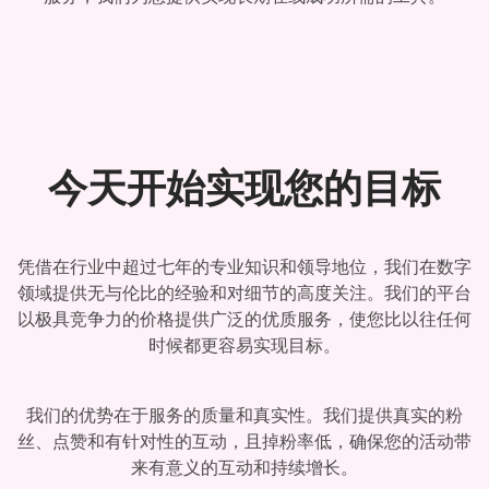
今天开始实现您的目标
凭借在行业中超过七年的专业知识和领导地位，我们在数字
领域提供无与伦比的经验和对细节的高度关注。我们的平台
以极具竞争力的价格提供广泛的优质服务，使您比以往任何
时候都更容易实现目标。
我们的优势在于服务的质量和真实性。我们提供真实的粉
丝、点赞和有针对性的互动，且掉粉率低，确保您的活动带
来有意义的互动和持续增长。