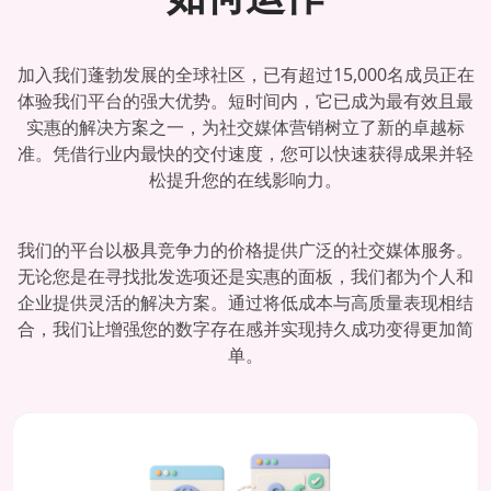
加入我们蓬勃发展的全球社区，已有超过15,000名成员正在
体验我们平台的强大优势。短时间内，它已成为最有效且最
实惠的解决方案之一，为社交媒体营销树立了新的卓越标
准。凭借行业内最快的交付速度，您可以快速获得成果并轻
松提升您的在线影响力。
我们的平台以极具竞争力的价格提供广泛的社交媒体服务。
无论您是在寻找批发选项还是实惠的面板，我们都为个人和
企业提供灵活的解决方案。通过将低成本与高质量表现相结
合，我们让增强您的数字存在感并实现持久成功变得更加简
单。