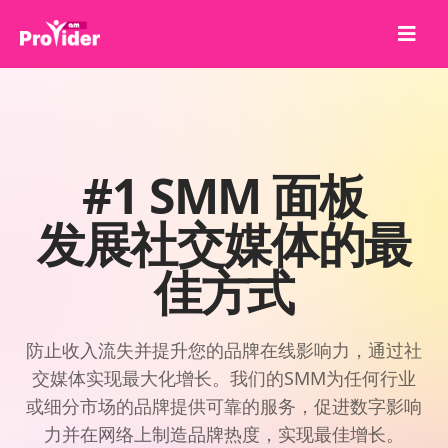
分享就能赢！
关于我们
登录
#1 SMM 面板
注册
发展社交媒体的最
服务
佳方式
API
条款
防止收入流失并提升您的品牌在线影响力，通过社
博客
交媒体实现最大化增长。我们的SMM为任何行业
或细分市场的品牌提供可靠的服务，促进数字影响
力并在网络上制造品牌热度，实现最佳增长。