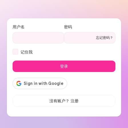
用户名
密码
忘记密码？
记住我
登录
没有账户？ 注册