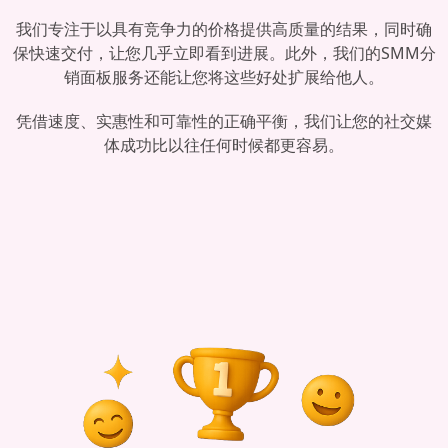
我们专注于以具有竞争力的价格提供高质量的结果，同时确
保快速交付，让您几乎立即看到进展。此外，我们的SMM分
销面板服务还能让您将这些好处扩展给他人。
凭借速度、实惠性和可靠性的正确平衡，我们让您的社交媒
体成功比以往任何时候都更容易。