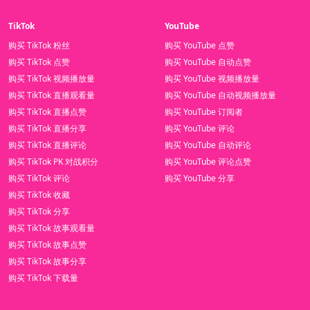
TikTok
YouTube
购买 TikTok 粉丝
购买 YouTube 点赞
购买 TikTok 点赞
购买 YouTube 自动点赞
购买 TikTok 视频播放量
购买 YouTube 视频播放量
购买 TikTok 直播观看量
购买 YouTube 自动视频播放量
购买 TikTok 直播点赞
购买 YouTube 订阅者
购买 TikTok 直播分享
购买 YouTube 评论
购买 TikTok 直播评论
购买 YouTube 自动评论
购买 TikTok PK 对战积分
购买 YouTube 评论点赞
购买 TikTok 评论
购买 YouTube 分享
购买 TikTok 收藏
购买 TikTok 分享
购买 TikTok 故事观看量
购买 TikTok 故事点赞
购买 TikTok 故事分享
购买 TikTok 下载量