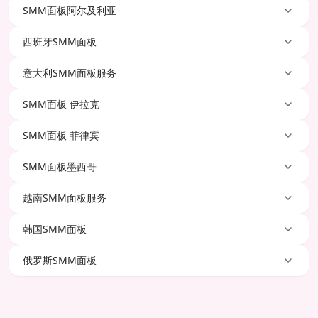
SMM面板阿尔及利亚
西班牙SMM面板
意大利SMM面板服务
SMM面板 伊拉克
SMM面板 菲律宾
SMM面板墨西哥
越南SMM面板服务
韩国SMM面板
俄罗斯SMM面板