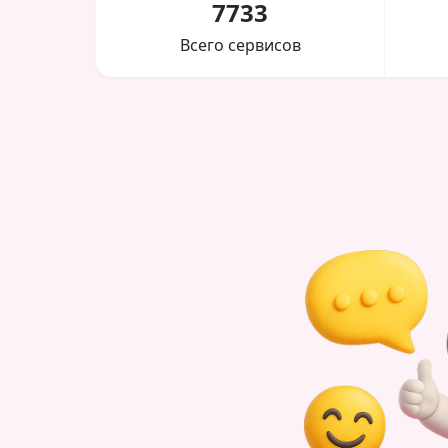
7733
Всего сервисов