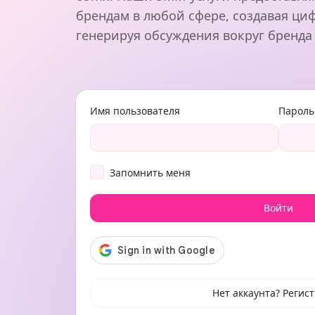
брендам в любой сфере, создавая ци
генерируя обсуждения вокруг бренда
Имя пользователя
Пароль
Запомнить меня
Войти
Нет аккаунта? Регис