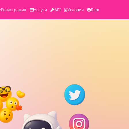
Регистрация
Услуги
API
Условия
Блог