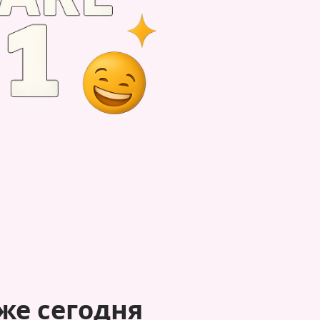
же сегодня