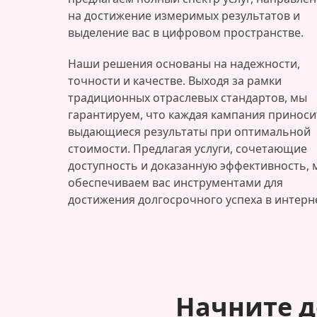
на достижение измеримых результатов и
выделение вас в цифровом пространстве.
Наши решения основаны на надежности,
точности и качестве. Выходя за рамки
традиционных отраслевых стандартов, мы
гарантируем, что каждая кампания приноси
выдающиеся результаты при оптимальной
стоимости. Предлагая услуги, сочетающие
доступность и доказанную эффективность, 
обеспечиваем вас инструментами для
достижения долгосрочного успеха в интерн
Начните д