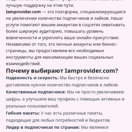
лучшую поддержку на этом пути.
Iamprovider.com
— это платформа, специализирующаяся
на увеличении количества подписчиков и лайков. Наши
услуги помогают вашим аккаунтам в соцсетях охватывать
более широкую аудиторию, повышать уровень
вовлеченности и укреплять ваше онлайн-присутствие.
Независимо от того, это личные аккаунты или бизнес-
страницы, мы предоставляем все необходимые
инструменты для максимизации ваших социальных
взаимодействий.
Почему выбирают Iamprovider.com?
Надежность и скорость:
Мы быстро и безопасно
доставляем нужное количество подписчиков и лайков.
Качественные подписчики:
Мы не просто увеличиваем
цифры, а улучшаем ваш профиль с помощью активных и
реальных пользователей.
Гибкие пакеты:
У нас есть различные пакеты,
подходящие для любых потребностей и бюджетов.
Лидер в подписчиках по странам:
Мы являемся