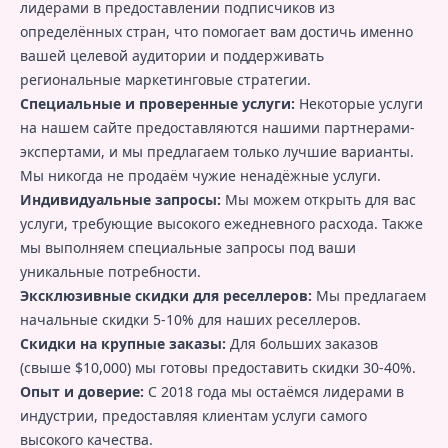
лидерами в предоставлении подписчиков из
определённых стран, что помогает вам достичь именно
вашей целевой аудитории и поддерживать
региональные маркетинговые стратегии.
Специальные и проверенные услуги:
Некоторые услуги
на нашем сайте предоставляются нашими партнерами-
экспертами, и мы предлагаем только лучшие варианты.
Мы никогда не продаём чужие ненадёжные услуги.
Индивидуальные запросы:
Мы можем открыть для вас
услуги, требующие высокого ежедневного расхода. Также
мы выполняем специальные запросы под ваши
уникальные потребности.
Эксклюзивные скидки для реселлеров:
Мы предлагаем
начальные скидки 5-10% для наших реселлеров.
Скидки на крупные заказы:
Для больших заказов
(свыше $10,000) мы готовы предоставить скидки 30-40%.
Опыт и доверие:
С 2018 года мы остаёмся лидерами в
индустрии, предоставляя клиентам услуги самого
высокого качества.