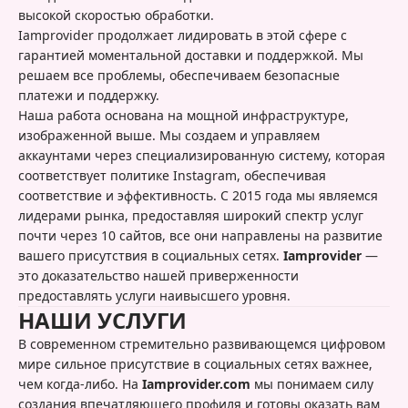
высокой скоростью обработки.
Iamprovider продолжает лидировать в этой сфере с
гарантией моментальной доставки и поддержкой. Мы
решаем все проблемы, обеспечиваем безопасные
платежи и поддержку.
Наша работа основана на мощной инфраструктуре,
изображенной выше. Мы создаем и управляем
аккаунтами через специализированную систему, которая
соответствует политике Instagram, обеспечивая
соответствие и эффективность. С 2015 года мы являемся
лидерами рынка, предоставляя широкий спектр услуг
почти через 10 сайтов, все они направлены на развитие
вашего присутствия в социальных сетях.
Iamprovider
—
это доказательство нашей приверженности
предоставлять услуги наивысшего уровня.
НАШИ УСЛУГИ
В современном стремительно развивающемся цифровом
мире сильное присутствие в социальных сетях важнее,
чем когда-либо. На
Iamprovider.com
мы понимаем силу
создания впечатляющего профиля и готовы оказать вам