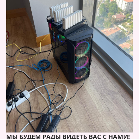
МЫ БУДЕМ РАДЫ ВИДЕТЬ ВАС С НАМИ!