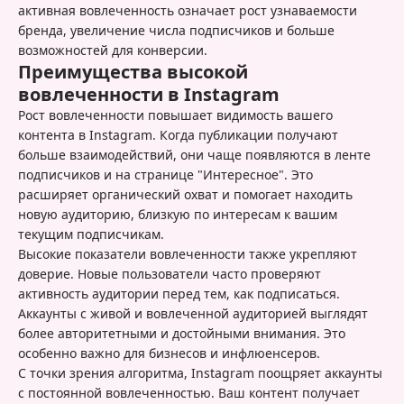
активная вовлеченность означает рост узнаваемости
бренда, увеличение числа подписчиков и больше
возможностей для конверсии.
Преимущества высокой
вовлеченности в Instagram
Рост вовлеченности повышает видимость вашего
контента в Instagram. Когда публикации получают
больше взаимодействий, они чаще появляются в ленте
подписчиков и на странице "Интересное". Это
расширяет органический охват и помогает находить
новую аудиторию, близкую по интересам к вашим
текущим подписчикам.
Высокие показатели вовлеченности также укрепляют
доверие. Новые пользователи часто проверяют
активность аудитории перед тем, как подписаться.
Аккаунты с живой и вовлеченной аудиторией выглядят
более авторитетными и достойными внимания. Это
особенно важно для бизнесов и инфлюенсеров.
С точки зрения алгоритма, Instagram поощряет аккаунты
с постоянной вовлеченностью. Ваш контент получает