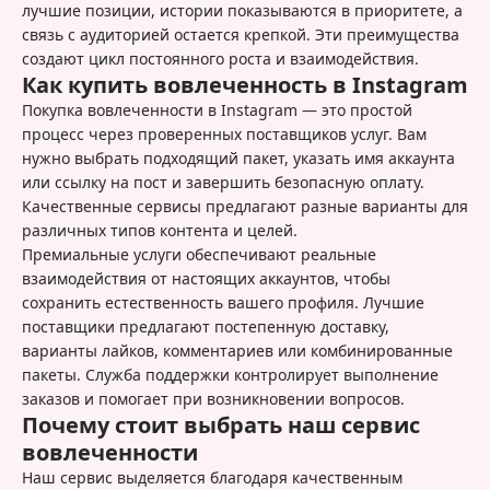
лучшие позиции, истории показываются в приоритете, а
связь с аудиторией остается крепкой. Эти преимущества
создают цикл постоянного роста и взаимодействия.
Как купить вовлеченность в Instagram
Покупка вовлеченности в Instagram — это простой
процесс через проверенных поставщиков услуг. Вам
нужно выбрать подходящий пакет, указать имя аккаунта
или ссылку на пост и завершить безопасную оплату.
Качественные сервисы предлагают разные варианты для
различных типов контента и целей.
Премиальные услуги обеспечивают реальные
взаимодействия от настоящих аккаунтов, чтобы
сохранить естественность вашего профиля. Лучшие
поставщики предлагают постепенную доставку,
варианты лайков, комментариев или комбинированные
пакеты. Служба поддержки контролирует выполнение
заказов и помогает при возникновении вопросов.
Почему стоит выбрать наш сервис
вовлеченности
Наш сервис выделяется благодаря качественным