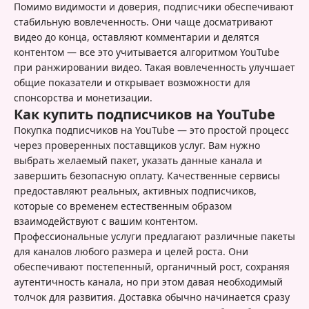
Помимо видимости и доверия, подписчики обеспечивают
стабильную вовлеченность. Они чаще досматривают
видео до конца, оставляют комментарии и делятся
контентом — все это учитывается алгоритмом YouTube
при ранжировании видео. Такая вовлеченность улучшает
общие показатели и открывает возможности для
спонсорства и монетизации.
Как купить подписчиков на YouTube
Покупка подписчиков на YouTube — это простой процесс
через проверенных поставщиков услуг. Вам нужно
выбрать желаемый пакет, указать данные канала и
завершить безопасную оплату. Качественные сервисы
предоставляют реальных, активных подписчиков,
которые со временем естественным образом
взаимодействуют с вашим контентом.
Профессиональные услуги предлагают различные пакеты
для каналов любого размера и целей роста. Они
обеспечивают постепенный, органичный рост, сохраняя
аутентичность канала, но при этом давая необходимый
толчок для развития. Доставка обычно начинается сразу