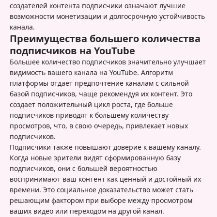
создателей контента подписчики означают лучшие
возможности монетизации и долгосрочную устойчивость
канала.
Преимущества большего количества
подписчиков на YouTube
Большее количество подписчиков значительно улучшает
видимость вашего канала на YouTube. Алгоритм
платформы отдает предпочтение каналам с сильной
базой подписчиков, чаще рекомендуя их контент. Это
создает положительный цикл роста, где больше
подписчиков приводят к большему количеству
просмотров, что, в свою очередь, привлекает новых
подписчиков.
Подписчики также повышают доверие к вашему каналу.
Когда новые зрители видят сформированную базу
подписчиков, они с большей вероятностью
воспринимают ваш контент как ценный и достойный их
времени. Это социальное доказательство может стать
решающим фактором при выборе между просмотром
ваших видео или переходом на другой канал.