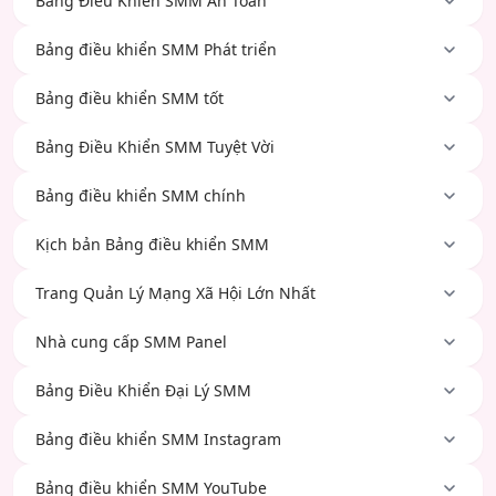
Bảng Điều Khiển SMM An Toàn
Bảng điều khiển SMM Phát triển
Bảng điều khiển SMM tốt
Bảng Điều Khiển SMM Tuyệt Vời
Bảng điều khiển SMM chính
Kịch bản Bảng điều khiển SMM
Trang Quản Lý Mạng Xã Hội Lớn Nhất
Nhà cung cấp SMM Panel
Bảng Điều Khiển Đại Lý SMM
Bảng điều khiển SMM Instagram
Bảng điều khiển SMM YouTube