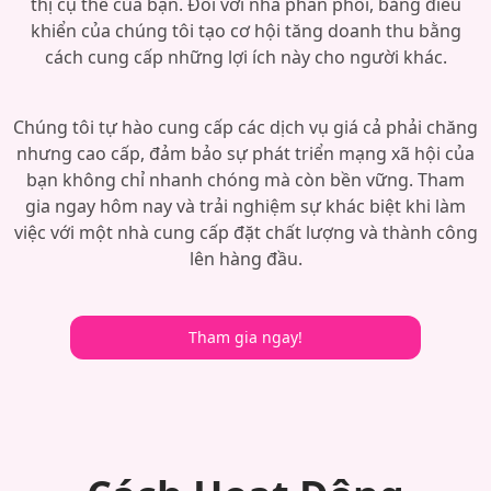
thị cụ thể của bạn. Đối với nhà phân phối, bảng điều
khiển của chúng tôi tạo cơ hội tăng doanh thu bằng
cách cung cấp những lợi ích này cho người khác.
Chúng tôi tự hào cung cấp các dịch vụ giá cả phải chăng
nhưng cao cấp, đảm bảo sự phát triển mạng xã hội của
bạn không chỉ nhanh chóng mà còn bền vững. Tham
gia ngay hôm nay và trải nghiệm sự khác biệt khi làm
việc với một nhà cung cấp đặt chất lượng và thành công
lên hàng đầu.
Tham gia ngay!