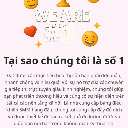
Tại sao chúng tôi là số 1
Đạt được các mục tiêu tiếp thị của bạn phải đơn giản,
nhanh chóng và hiệu quả. Với sự hỗ trợ của các chuyên
gia tiếp thị trực tuyến giàu kinh nghiệm, chúng tôi giúp
bạn phát triển thương hiệu và củng cố sự hiện diện trên
tất cả các nền tảng xã hội. Là nhà cung cấp bảng điều
khiển SMM hàng đầu, chúng tôi cung cấp đầy đủ dịch
vụ được thiết kế để tạo ra kết quả đo lường được và
giúp bạn nổi bật trong không gian kỹ thuật số.