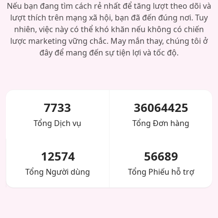
Nếu bạn đang tìm cách rẻ nhất để tăng lượt theo dõi và
lượt thích trên mạng xã hội, bạn đã đến đúng nơi. Tuy
nhiên, việc này có thể khó khăn nếu không có chiến
lược marketing vững chắc. May mắn thay, chúng tôi ở
đây để mang đến sự tiện lợi và tốc độ.
7733
36064425
Tổng Dịch vụ
Tổng Đơn hàng
12574
56689
Tổng Người dùng
Tổng Phiếu hỗ trợ