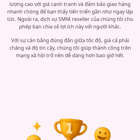
lượng cao với giá cạnh tranh và đảm bảo giao hàng
nhanh chóng để bạn thấy tiến triển gần như ngay lập
tức. Ngoài ra, dịch vụ SMM reseller của chúng tôi cho
phép bạn chia sẻ lợi ích này với người khác.
Với sự cân bằng đúng đắn giữa tốc độ, giá cả phải
chăng và độ tin cậy, chúng tôi giúp thành công trên
mạng xã hội trở nên dễ dàng hơn bao giờ hết.