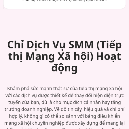
Chỉ Dịch Vụ SMM (Tiếp
thị Mạng Xã hội) Hoạt
động
Khám phá sức mạnh thật sự của tiếp thị mạng xã hội
với các dịch vụ được thiết kế để thay đổi hiện diện trực
tuyến của bạn, dù là cho mục đích cá nhân hay tăng
trưởng doanh nghiệp. Về độ tin cậy, hiệu quả và chi phí
hợp lý, không gì có thể so sánh với bảng điều khiển
mạng xã hội chuyên nghiệp được xây dựng để mang lại