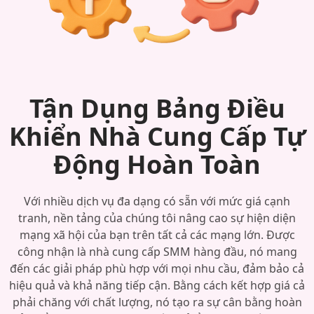
Tận Dụng Bảng Điều
Khiển Nhà Cung Cấp Tự
Động Hoàn Toàn
Với nhiều dịch vụ đa dạng có sẵn với mức giá cạnh
tranh, nền tảng của chúng tôi nâng cao sự hiện diện
mạng xã hội của bạn trên tất cả các mạng lớn. Được
công nhận là nhà cung cấp SMM hàng đầu, nó mang
đến các giải pháp phù hợp với mọi nhu cầu, đảm bảo cả
hiệu quả và khả năng tiếp cận. Bằng cách kết hợp giá cả
phải chăng với chất lượng, nó tạo ra sự cân bằng hoàn