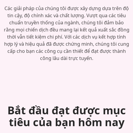
Các giải pháp của chúng tôi được xây dựng dựa trên độ
tin cậy, độ chính xác và chất lượng. Vượt qua các tiêu
chuẩn truyền thống của ngành, chúng tôi đảm bảo
rằng mọi chiến dịch đều mang lại kết quả xuất sắc đồng
thời vẫn tiết kiệm chi phí. Với các dịch vụ kết hợp tính
hợp lý và hiệu quả đã được chứng minh, chúng tôi cung
cấp cho bạn các công cụ cần thiết để đạt được thành
công lâu dài trực tuyến.
Bắt đầu đạt được mục
tiêu của bạn hôm nay