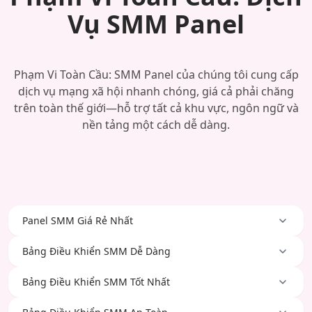
Vụ SMM Panel
Phạm Vi Toàn Cầu: SMM Panel của chúng tôi cung cấp
dịch vụ mạng xã hội nhanh chóng, giá cả phải chăng
trên toàn thế giới—hỗ trợ tất cả khu vực, ngôn ngữ và
nền tảng một cách dễ dàng.
Panel SMM Giá Rẻ Nhất
Bảng Điều Khiển SMM Dễ Dàng
Bảng Điều Khiển SMM Tốt Nhất