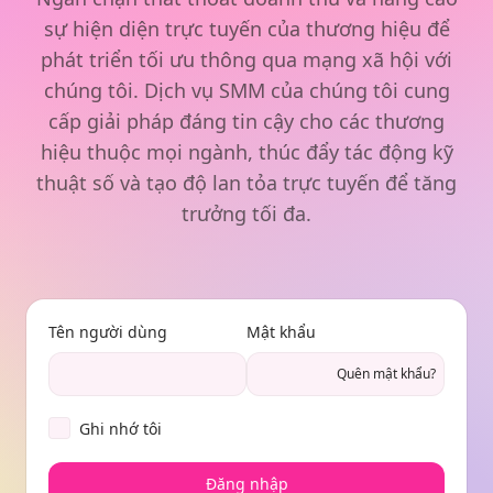
sự hiện diện trực tuyến của thương hiệu để
phát triển tối ưu thông qua mạng xã hội với
chúng tôi. Dịch vụ SMM của chúng tôi cung
cấp giải pháp đáng tin cậy cho các thương
hiệu thuộc mọi ngành, thúc đẩy tác động kỹ
thuật số và tạo độ lan tỏa trực tuyến để tăng
trưởng tối đa.
Tên người dùng
Mật khẩu
Quên mật khẩu?
Ghi nhớ tôi
Đăng nhập