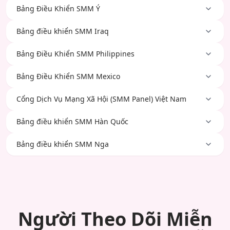
Bảng Điều Khiển SMM Ý
Bảng điều khiển SMM Iraq
Bảng Điều Khiển SMM Philippines
Bảng Điều Khiển SMM Mexico
Cổng Dịch Vụ Mạng Xã Hội (SMM Panel) Việt Nam
Bảng điều khiển SMM Hàn Quốc
Bảng điều khiển SMM Nga
Người Theo Dõi Miễn