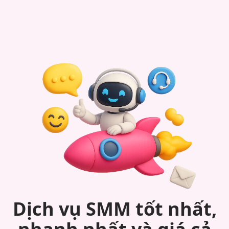
Dịch vụ SMM tốt nhất,