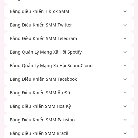
Bảng điều khiển TikTok SMM
Bảng Điều Khiển SMM Twitter
Bảng Điều Khiển SMM Telegram
Bảng Quản Lý Mạng Xã Hội Spotify
Bảng Quản Lý Mạng Xã Hội SoundCloud
Bảng Điều Khiển SMM Facebook
Bảng Điều Khiển SMM Ấn Độ
Bảng điều khiển SMM Hoa Kỳ
Bảng Điều Khiển SMM Pakistan
Bảng điều khiển SMM Brazil