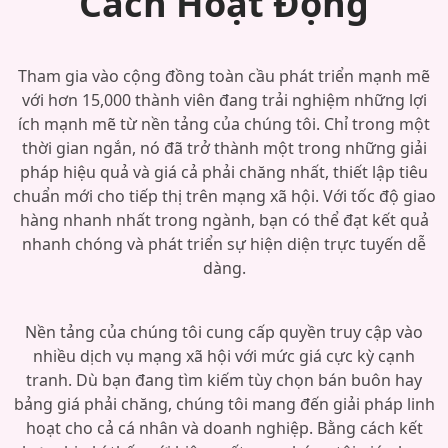
Cách Hoạt Động
Tham gia vào cộng đồng toàn cầu phát triển mạnh mẽ
với hơn 15,000 thành viên đang trải nghiệm những lợi
ích mạnh mẽ từ nền tảng của chúng tôi. Chỉ trong một
thời gian ngắn, nó đã trở thành một trong những giải
pháp hiệu quả và giá cả phải chăng nhất, thiết lập tiêu
chuẩn mới cho tiếp thị trên mạng xã hội. Với tốc độ giao
hàng nhanh nhất trong ngành, bạn có thể đạt kết quả
nhanh chóng và phát triển sự hiện diện trực tuyến dễ
dàng.
Nền tảng của chúng tôi cung cấp quyền truy cập vào
nhiều dịch vụ mạng xã hội với mức giá cực kỳ cạnh
tranh. Dù bạn đang tìm kiếm tùy chọn bán buôn hay
bảng giá phải chăng, chúng tôi mang đến giải pháp linh
hoạt cho cả cá nhân và doanh nghiệp. Bằng cách kết