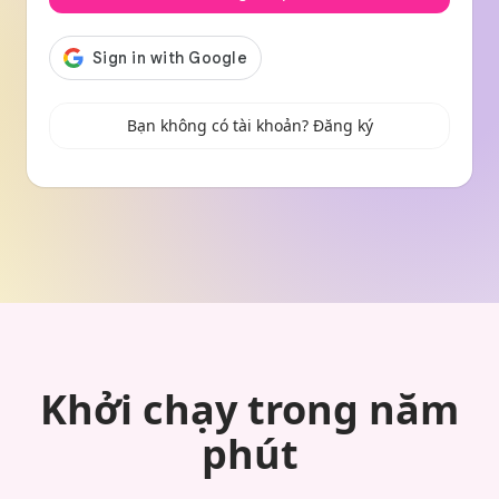
Bạn không có tài khoản? Đăng ký
Khởi chạy trong năm
phút