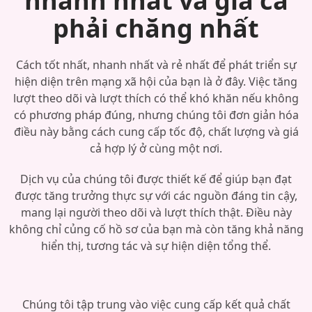
nhanh nhất và giá cả
phải chăng nhất
Cách tốt nhất, nhanh nhất và rẻ nhất để phát triển sự
hiện diện trên mạng xã hội của bạn là ở đây. Việc tăng
lượt theo dõi và lượt thích có thể khó khăn nếu không
có phương pháp đúng, nhưng chúng tôi đơn giản hóa
điều này bằng cách cung cấp tốc độ, chất lượng và giá
cả hợp lý ở cùng một nơi.
Dịch vụ của chúng tôi được thiết kế để giúp bạn đạt
được tăng trưởng thực sự với các nguồn đáng tin cậy,
mang lại người theo dõi và lượt thích thật. Điều này
không chỉ củng cố hồ sơ của bạn mà còn tăng khả năng
hiển thị, tương tác và sự hiện diện tổng thể.
Chúng tôi tập trung vào việc cung cấp kết quả chất