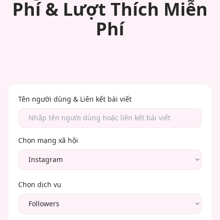
Phí & Lượt Thích Miễn
Phí
Tên người dùng & Liên kết bài viết
Chọn mạng xã hội
Chọn dịch vụ