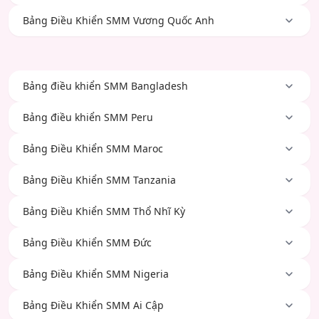
Bảng Điều Khiển SMM Vương Quốc Anh
Bảng điều khiển SMM Bangladesh
Bảng điều khiển SMM Peru
Bảng Điều Khiển SMM Maroc
Bảng Điều Khiển SMM Tanzania
Bảng Điều Khiển SMM Thổ Nhĩ Kỳ
Bảng Điều Khiển SMM Đức
Bảng Điều Khiển SMM Nigeria
Bảng Điều Khiển SMM Ai Cập