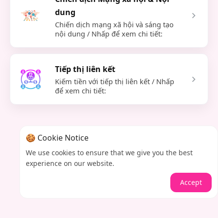
dung
Chiến dịch mạng xã hội và sáng tạo
nội dung / Nhấp để xem chi tiết:
Tiếp thị liên kết
Kiếm tiền với tiếp thị liên kết / Nhấp
để xem chi tiết:
🍪 Cookie Notice
We use cookies to ensure that we give you the best
experience on our website.
Accept