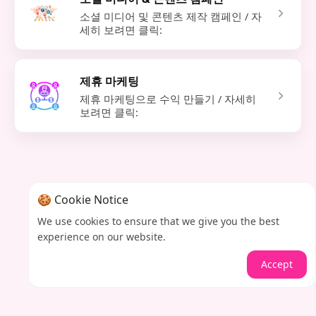
소셜 미디어 및 콘텐츠 제작 캠페인 / 자
세히 보려면 클릭:
제휴 마케팅
제휴 마케팅으로 수익 만들기 / 자세히
보려면 클릭:
🍪 Cookie Notice
We use cookies to ensure that we give you the best
experience on our website.
Accept