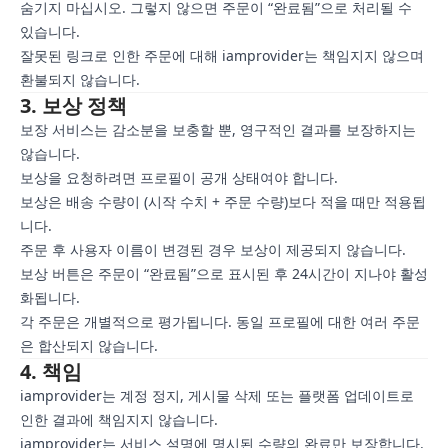
숨기지 마십시오. 그렇지 않으면 주문이 “완료됨”으로 처리될 수
있습니다.
잘못된 링크로 인한 주문에 대해 iamprovider는 책임지지 않으며
환불되지 않습니다.
3. 보상 정책
보장 서비스는 감소분을 보충할 뿐, 영구적인 결과를 보장하지는
않습니다.
보상을 요청하려면 프로필이 공개 상태여야 합니다.
보상은 배송 수량이 (시작 수치 + 주문 수량)보다 적을 때만 적용됩
니다.
주문 후 사용자 이름이 변경된 경우 보상이 제공되지 않습니다.
보상 버튼은 주문이 “완료됨”으로 표시된 후 24시간이 지나야 활성
화됩니다.
각 주문은 개별적으로 평가됩니다. 동일 프로필에 대한 여러 주문
은 합산되지 않습니다.
4. 책임
iamprovider는 계정 정지, 게시물 삭제 또는 플랫폼 업데이트로
인한 결과에 책임지지 않습니다.
iamprovider는 서비스 설명에 명시된 수량의 완료만 보장합니다.