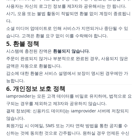
사용자는 자신의 로그인 정보를 제3자와 공유해서는 안 됩니다.
사기, 오용 또는 불법 활동이 적발되면 환불 없이 계정이 종료됩니
다.
소셜 미디어 업데이트로 인해 서비스가 지연되거나 중단될 수 있
습니다. 고객은 환불 요구 없이 이를 수락해야 합니다.
5. 환불 정책
시스템에 충전된 잔액은
환불되지 않습니다
.
주문이 완료되지 않거나 부분적으로 완료된 경우, 사용되지 않은
금액은 자동으로 환불됩니다.
감소에 대한 환불은 서비스 설명에서 보장이 명시된 경우에만 가
능합니다.
6. 개인정보 보호 정책
iamprovider는 모든 고객 데이터를 비밀로 유지하며, 법적으로 요
구되는 경우를 제외하고 제3자와 공유하지 않습니다.
결제 정보(예: 신용카드 데이터)는 iamprovider 서버에 저장되지
않습니다.
회원가입 시 이메일, SMS 또는 기타 연락 방법을 통한 공지를 수
신하는 것에 동의한 것으로 간주됩니다. 원하실 경우 언제든 수신