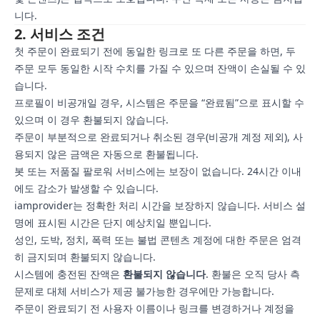
니다.
2. 서비스 조건
첫 주문이 완료되기 전에 동일한 링크로 또 다른 주문을 하면, 두
주문 모두 동일한 시작 수치를 가질 수 있으며 잔액이 손실될 수 있
습니다.
프로필이 비공개일 경우, 시스템은 주문을 “완료됨”으로 표시할 수
있으며 이 경우 환불되지 않습니다.
주문이 부분적으로 완료되거나 취소된 경우(비공개 계정 제외), 사
용되지 않은 금액은 자동으로 환불됩니다.
봇 또는 저품질 팔로워 서비스에는 보장이 없습니다. 24시간 이내
에도 감소가 발생할 수 있습니다.
iamprovider는 정확한 처리 시간을 보장하지 않습니다. 서비스 설
명에 표시된 시간은 단지 예상치일 뿐입니다.
성인, 도박, 정치, 폭력 또는 불법 콘텐츠 계정에 대한 주문은 엄격
히 금지되며 환불되지 않습니다.
시스템에 충전된 잔액은
환불되지 않습니다
. 환불은 오직 당사 측
문제로 대체 서비스가 제공 불가능한 경우에만 가능합니다.
주문이 완료되기 전 사용자 이름이나 링크를 변경하거나 계정을