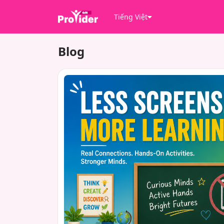
Tiếng Việt
Blog