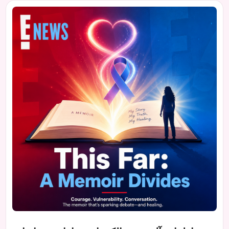
خلق کنید.