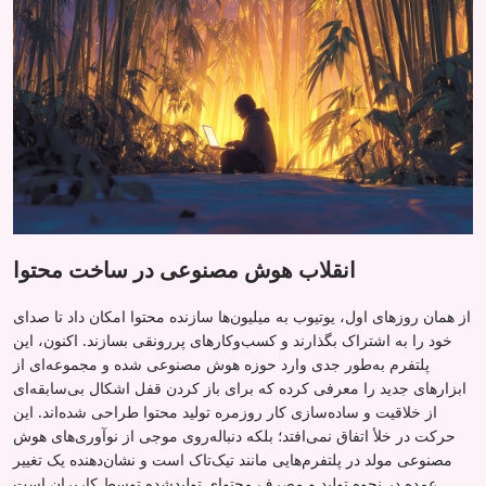
انقلاب هوش مصنوعی در ساخت محتوا
از همان روزهای اول، یوتیوب به میلیون‌ها سازنده محتوا امکان داد تا صدای
خود را به اشتراک بگذارند و کسب‌وکارهای پررونقی بسازند. اکنون، این
پلتفرم به‌طور جدی وارد حوزه هوش مصنوعی شده و مجموعه‌ای از
ابزارهای جدید را معرفی کرده که برای باز کردن قفل اشکال بی‌سابقه‌ای
از خلاقیت و ساده‌سازی کار روزمره تولید محتوا طراحی شده‌اند. این
حرکت در خلأ اتفاق نمی‌افتد؛ بلکه دنباله‌روی موجی از نوآوری‌های هوش
مصنوعی مولد در پلتفرم‌هایی مانند تیک‌تاک است و نشان‌دهنده یک تغییر
عمده در نحوه تولید و مصرف محتوای تولیدشده توسط کاربران است.