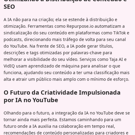
SEO
A IA não para na criação; ela se estende à distribuição e
otimização. Ferramentas como Repurpose.io automatizam a
sindicalização do seu conteúdo em plataformas como TikTok e
podcasts, direcionando mais tráfego de volta para seu canal
do YouTube. Na frente de SEO, a IA pode gerar títulos,
descrições e tags otimizadas por palavras-chave para
melhorar a visibilidade do seu vídeo. Serviços como Taja AI e
VidIQ usam aprendizado de máquina para analisar o que
funciona, ajudando seu conteúdo a ter uma classificação mais
alta e atrair um público mais amplo com o mínimo de esforço.
O Futuro da Criatividade Impulsionada
por IA no YouTube
Olhando para o futuro, a integração da IA no YouTube deve se
tornar ainda mais perfeita. Estamos caminhando para um
futuro onde a IA auxilia na colaboração em tempo real,
recomendações de conteúdo personalizadas para criadores e