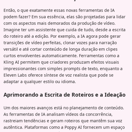
Então, o que exatamente essas novas ferramentas de IA
podem fazer? Em sua essência, elas são projetadas para lidar
com os aspectos mais demorados da produção de vídeo.
Imagine ter um assistente que cuida de tudo, desde a escrita
do roteiro até a edição. Por exemplo, a IA agora pode gerar
transições de vídeo perfeitas, clonar vozes para narração
versátil e até cortar conteúdo de longa duração em clipes
curtos envolventes automaticamente. Ferramentas como a
Kling AI permitem que criadores produzam efeitos visuais
impressionantes com simples prompts de texto, enquanto a
Eleven Labs oferece síntese de voz realista que pode se
adaptar a qualquer estilo ou idioma.
Aprimorando a Escrita de Roteiros e a Ideação
Um dos maiores avanços está no planejamento de conteúdo.
As ferramentas de IA analisam vídeos da concorrência,
rastreiam tendências e geram roteiros que mantêm sua voz
autêntica. Plataformas como a Poppy AI fornecem um espaço