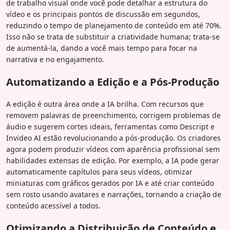
de trabalho visual onde você pode detalhar a estrutura do
vídeo e os principais pontos de discussão em segundos,
reduzindo o tempo de planejamento de conteúdo em até 70%.
Isso não se trata de substituir a criatividade humana; trata-se
de aumentá-la, dando a você mais tempo para focar na
narrativa e no engajamento.
Automatizando a Edição e a Pós-Produção
A edição é outra área onde a IA brilha. Com recursos que
removem palavras de preenchimento, corrigem problemas de
áudio e sugerem cortes ideais, ferramentas como Descript e
Invideo AI estão revolucionando a pós-produção. Os criadores
agora podem produzir vídeos com aparência profissional sem
habilidades extensas de edição. Por exemplo, a IA pode gerar
automaticamente capítulos para seus vídeos, otimizar
miniaturas com gráficos gerados por IA e até criar conteúdo
sem rosto usando avatares e narrações, tornando a criação de
conteúdo acessível a todos.
Otimizando a Distribuição de Conteúdo e