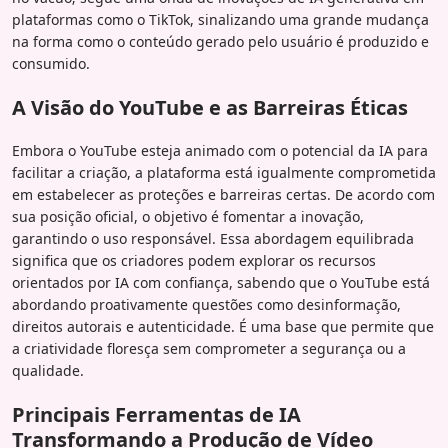
plataformas como o TikTok, sinalizando uma grande mudança
na forma como o conteúdo gerado pelo usuário é produzido e
consumido.
A Visão do YouTube e as Barreiras Éticas
Embora o YouTube esteja animado com o potencial da IA para
facilitar a criação, a plataforma está igualmente comprometida
em estabelecer as proteções e barreiras certas. De acordo com
sua posição oficial, o objetivo é fomentar a inovação,
garantindo o uso responsável. Essa abordagem equilibrada
significa que os criadores podem explorar os recursos
orientados por IA com confiança, sabendo que o YouTube está
abordando proativamente questões como desinformação,
direitos autorais e autenticidade. É uma base que permite que
a criatividade floresça sem comprometer a segurança ou a
qualidade.
Principais Ferramentas de IA
Transformando a Produção de Vídeo