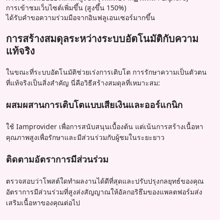
การเข้าชมเว็บไซต์เพิ่มขึ้น (สูงขึ้น 150%)
ได้รับคำขอความร่วมมือจากอินฟลูเอนเซอร์มากขึ้น
การสร้างสมดุลระหว่างระบบอัตโนมัติกับความ
แท้จริง
ในขณะที่ระบบอัตโนมัติช่วยเร่งการเติบโต การรักษาความเป็นตัวตน
ที่แท้จริงเป็นสิ่งสำคัญ นี่คือวิธีสร้างสมดุลที่เหมาะสม:
ผสมผสานการเติบโตแบบเสียเงินและออร์แกนิก
ใช้ Iamprovider เพื่อการสนับสนุนเบื้องต้น แต่เน้นการสร้างเนื้อหา
คุณภาพสูงเพื่อรักษาและมีส่วนร่วมกับผู้ชมในระยะยาว
ติดตามอัตราการมีส่วนร่วม
ตรวจสอบว่าโพสต์ใดทำผลงานได้ดีที่สุดและปรับปรุงกลยุทธ์ของคุณ
อัตราการมีส่วนร่วมที่สูงส่งสัญญาณให้อัลกอริธึมของแพลตฟอร์มส่ง
เสริมเนื้อหาของคุณต่อไป