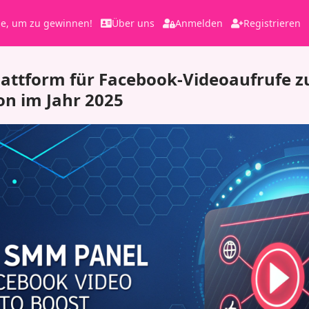
le, um zu gewinnen!
Über uns
Anmelden
Registrieren
attform für Facebook-Videoaufrufe z
on im Jahr 2025