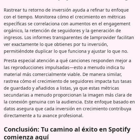
Rastrear tu retorno de inversión ayuda a refinar tu enfoque
con el tiempo. Monitorea cómo el crecimiento en métricas
específicas se correlaciona con aumentos en el engagement
orgánico, la retención de seguidores y la generación de
ingresos. Los informes transparentes de Iamprovider facilitan
ver exactamente lo que obtienes por tu inversión,
permitiéndote duplicar lo que funciona y ajustar lo que no.
Presta especial atención a qué canciones responden mejor a
las reproducciones impulsadas—esto a menudo indica tu
material más comercialmente viable. De manera similar,
rastrea cómo el crecimiento de seguidores impacta tus tasas
de guardado y añadidos a listas, ya que estas métricas
secundarias a menudo proporcionan la imagen más clara de
la conexión genuina con la audiencia. Este enfoque basado en
datos asegura que cada inversión en crecimiento contribuya
directamente a tu avance profesional.
Conclusión: Tu camino al éxito en Spotify
comienza aquí