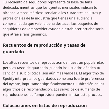
Tu recuento de seguidores representa tu base de fans
dedicada, mientras que los oyentes mensuales indican tu
alcance. Ambas métricas señalan a los curadores de listas y
profesionales de la industria que tienes una audiencia
comprometida que vale la pena destacar. Los paquetes de
seguidores de Iamprovider ayudan a establecer prueba social
que atrae a fans genuinos.
Recuentos de reproducción y tasas de
guardado
Los altos recuentos de reproducción demuestran popularidad,
pero las tasas de guardado (cuando los usuarios añaden tu
canción a su biblioteca) son aún más valiosas. El algoritmo de
Spotify interpreta los guardados como una fuerte preferencia
del oyente, impulsando significativamente tu ubicación en los
algoritmos de recomendación. Los servicios de aumento de
reproducciones de Iamprovider pueden iniciar este proceso.
Colocaciones en listas de reproducción