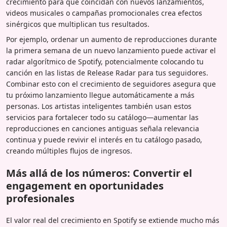
crecimiento para que coincidan con nuevos lanzamientos,
videos musicales o campañas promocionales crea efectos
sinérgicos que multiplican tus resultados.
Por ejemplo, ordenar un aumento de reproducciones durante
la primera semana de un nuevo lanzamiento puede activar el
radar algorítmico de Spotify, potencialmente colocando tu
canción en las listas de Release Radar para tus seguidores.
Combinar esto con el crecimiento de seguidores asegura que
tu próximo lanzamiento llegue automáticamente a más
personas. Los artistas inteligentes también usan estos
servicios para fortalecer todo su catálogo—aumentar las
reproducciones en canciones antiguas señala relevancia
continua y puede revivir el interés en tu catálogo pasado,
creando múltiples flujos de ingresos.
Más allá de los números: Convertir el
engagement en oportunidades
profesionales
El valor real del crecimiento en Spotify se extiende mucho más