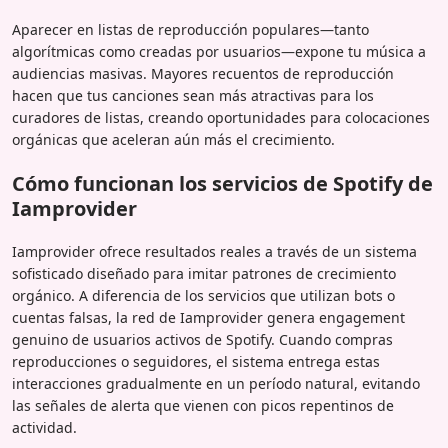
Aparecer en listas de reproducción populares—tanto
algorítmicas como creadas por usuarios—expone tu música a
audiencias masivas. Mayores recuentos de reproducción
hacen que tus canciones sean más atractivas para los
curadores de listas, creando oportunidades para colocaciones
orgánicas que aceleran aún más el crecimiento.
Cómo funcionan los servicios de Spotify de
Iamprovider
Iamprovider ofrece resultados reales a través de un sistema
sofisticado diseñado para imitar patrones de crecimiento
orgánico. A diferencia de los servicios que utilizan bots o
cuentas falsas, la red de Iamprovider genera engagement
genuino de usuarios activos de Spotify. Cuando compras
reproducciones o seguidores, el sistema entrega estas
interacciones gradualmente en un período natural, evitando
las señales de alerta que vienen con picos repentinos de
actividad.