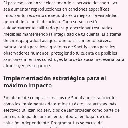
El proceso comienza seleccionando el servicio deseado—ya
sea aumentar reproducciones en canciones específicas,
impulsar tu recuento de seguidores o mejorar la visibilidad
general de tu perfil de artista. Cada servicio está
cuidadosamente calibrado para proporcionar resultados
medibles manteniendo la integridad de tu cuenta. El sistema
de entrega gradual asegura que tu crecimiento parezca
natural tanto para los algoritmos de Spotify como para los
observadores humanos, protegiendo tu cuenta de posibles
sanciones mientras construyes la prueba social necesaria para
atraer oyentes orgánicos.
Implementación estratégica para el
máximo impacto
Simplemente comprar servicios de Spotify no es suficiente—
cómo los implementas determina tu éxito. Los artistas más
efectivos utilizan los servicios de Iamprovider como parte de
una estrategia de lanzamiento integral en lugar de una
solución independiente. Programar tus servicios de