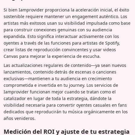
Si bien Iamprovider proporciona la aceleración inicial, el éxito
sostenible requiere mantener un engagement auténtico. Los
artistas más exitosos usan su visibilidad impulsada como base
para construir conexiones genuinas con su audiencia
expandida. Esto significa interactuar activamente con los
oyentes a través de las funciones para artistas de Spotify,
crear listas de reproducción convincentes y usar videos
Canvas para mejorar la experiencia de escucha.
Las actualizaciones regulares de contenido—ya sean nuevos
lanzamientos, contenido detrás de escenas o canciones
exclusivas—mantienen a tu audiencia en crecimiento
comprometida e invertida en tu journey. Los servicios de
Iamprovider funcionan mejor cuando se tratan como el
catalizador en lugar de toda la estrategia, dándote la
visibilidad necesaria para convertir oyentes casuales en fans
dedicados que reproducirán tu música orgánicamente en los
años venideros.
Medición del ROI y ajuste de tu estrategia