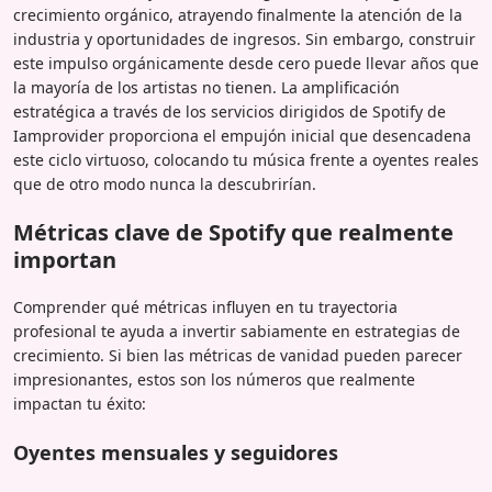
crecimiento orgánico, atrayendo finalmente la atención de la
industria y oportunidades de ingresos. Sin embargo, construir
este impulso orgánicamente desde cero puede llevar años que
la mayoría de los artistas no tienen. La amplificación
estratégica a través de los servicios dirigidos de Spotify de
Iamprovider proporciona el empujón inicial que desencadena
este ciclo virtuoso, colocando tu música frente a oyentes reales
que de otro modo nunca la descubrirían.
Métricas clave de Spotify que realmente
importan
Comprender qué métricas influyen en tu trayectoria
profesional te ayuda a invertir sabiamente en estrategias de
crecimiento. Si bien las métricas de vanidad pueden parecer
impresionantes, estos son los números que realmente
impactan tu éxito:
Oyentes mensuales y seguidores