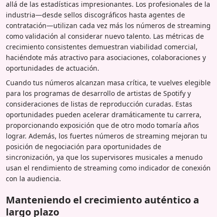
allá de las estadísticas impresionantes. Los profesionales de la
industria—desde sellos discográficos hasta agentes de
contratación—utilizan cada vez más los números de streaming
como validación al considerar nuevo talento. Las métricas de
crecimiento consistentes demuestran viabilidad comercial,
haciéndote más atractivo para asociaciones, colaboraciones y
oportunidades de actuación.
Cuando tus números alcanzan masa crítica, te vuelves elegible
para los programas de desarrollo de artistas de Spotify y
consideraciones de listas de reproducción curadas. Estas
oportunidades pueden acelerar dramáticamente tu carrera,
proporcionando exposición que de otro modo tomaría años
lograr. Además, los fuertes números de streaming mejoran tu
posición de negociación para oportunidades de
sincronización, ya que los supervisores musicales a menudo
usan el rendimiento de streaming como indicador de conexión
con la audiencia.
Manteniendo el crecimiento auténtico a
largo plazo