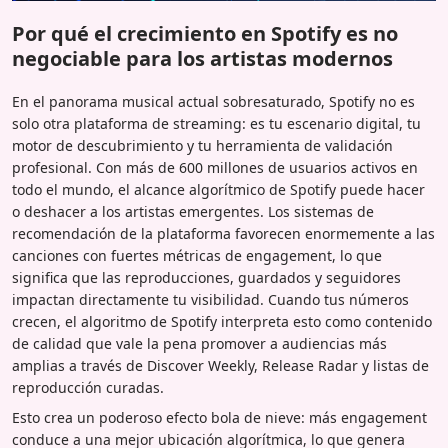
Por qué el crecimiento en Spotify es no
negociable para los artistas modernos
En el panorama musical actual sobresaturado, Spotify no es
solo otra plataforma de streaming: es tu escenario digital, tu
motor de descubrimiento y tu herramienta de validación
profesional. Con más de 600 millones de usuarios activos en
todo el mundo, el alcance algorítmico de Spotify puede hacer
o deshacer a los artistas emergentes. Los sistemas de
recomendación de la plataforma favorecen enormemente a las
canciones con fuertes métricas de engagement, lo que
significa que las reproducciones, guardados y seguidores
impactan directamente tu visibilidad. Cuando tus números
crecen, el algoritmo de Spotify interpreta esto como contenido
de calidad que vale la pena promover a audiencias más
amplias a través de Discover Weekly, Release Radar y listas de
reproducción curadas.
Esto crea un poderoso efecto bola de nieve: más engagement
conduce a una mejor ubicación algorítmica, lo que genera