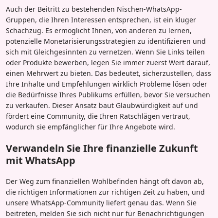
Auch der Beitritt zu bestehenden Nischen-WhatsApp-
Gruppen, die Ihren Interessen entsprechen, ist ein kluger
Schachzug. Es ermöglicht Ihnen, von anderen zu lernen,
potenzielle Monetarisierungsstrategien zu identifizieren und
sich mit Gleichgesinnten zu vernetzen. Wenn Sie Links teilen
oder Produkte bewerben, legen Sie immer zuerst Wert darauf,
einen Mehrwert zu bieten. Das bedeutet, sicherzustellen, dass
Ihre Inhalte und Empfehlungen wirklich Probleme lösen oder
die Bedürfnisse Ihres Publikums erfüllen, bevor Sie versuchen
zu verkaufen. Dieser Ansatz baut Glaubwürdigkeit auf und
fördert eine Community, die Ihren Ratschlägen vertraut,
wodurch sie empfänglicher für Ihre Angebote wird.
Verwandeln Sie Ihre finanzielle Zukunft
mit WhatsApp
Der Weg zum finanziellen Wohlbefinden hängt oft davon ab,
die richtigen Informationen zur richtigen Zeit zu haben, und
unsere WhatsApp-Community liefert genau das. Wenn Sie
beitreten, melden Sie sich nicht nur für Benachrichtigungen