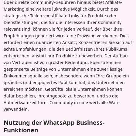
Über direkte Community-Gebühren hinaus bietet Affiliate-
Marketing eine weitere lukrative Möglichkeit. Durch das
strategische Teilen von Affiliate-Links für Produkte oder
Dienstleistungen, die für die Interessen Ihrer Community
relevant sind, können Sie für jeden Verkauf, der über Ihre
Empfehlungen generiert wird, eine Provision verdienen. Dies
erfordert einen nuancierten Ansatz; Konzentrieren Sie sich auf
echte Empfehlungen, die den Bedürfnissen Ihres Publikums
entsprechen, anstatt nur Produkte zu bewerben. Der Aufbau
von Vertrauen ist von größter Bedeutung. Ebenso können
gesponserte Beiträge von Unternehmen eine zuverlässige
Einkommensquelle sein, insbesondere wenn Ihre Gruppe ein
gezieltes und engagiertes Publikum hat, das Unternehmen
erreichen möchten. Geprüfte lokale Unternehmen können
dafür bezahlen, ihre Angebote zu bewerben, und so die
Aufmerksamkeit Ihrer Community in eine wertvolle Ware
verwandeln.
Nutzung der WhatsApp Business-
Funktionen