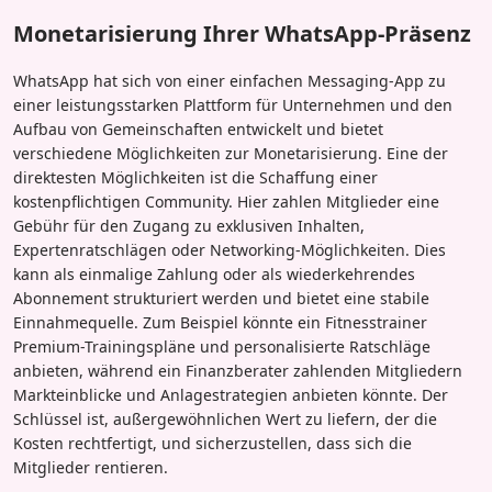
Monetarisierung Ihrer WhatsApp-Präsenz
WhatsApp hat sich von einer einfachen Messaging-App zu
einer leistungsstarken Plattform für Unternehmen und den
Aufbau von Gemeinschaften entwickelt und bietet
verschiedene Möglichkeiten zur Monetarisierung. Eine der
direktesten Möglichkeiten ist die Schaffung einer
kostenpflichtigen Community. Hier zahlen Mitglieder eine
Gebühr für den Zugang zu exklusiven Inhalten,
Expertenratschlägen oder Networking-Möglichkeiten. Dies
kann als einmalige Zahlung oder als wiederkehrendes
Abonnement strukturiert werden und bietet eine stabile
Einnahmequelle. Zum Beispiel könnte ein Fitnesstrainer
Premium-Trainingspläne und personalisierte Ratschläge
anbieten, während ein Finanzberater zahlenden Mitgliedern
Markteinblicke und Anlagestrategien anbieten könnte. Der
Schlüssel ist, außergewöhnlichen Wert zu liefern, der die
Kosten rechtfertigt, und sicherzustellen, dass sich die
Mitglieder rentieren.