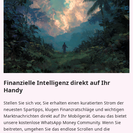
Finanzielle Intelligenz direkt auf Ihr
Handy
Stellen Sie sich vor, Sie erhalten einen kuratierten Strom der
neuesten Spartipps, klugen Finanzratschläge und wichtigen
Marktnachrichten direkt auf Ihr Mobilgerät. Genau das bietet
unsere kostenlose WhatsApp Money Community. Wenn Sie
beitreten, umgehen Sie das endlose Scrollen und die