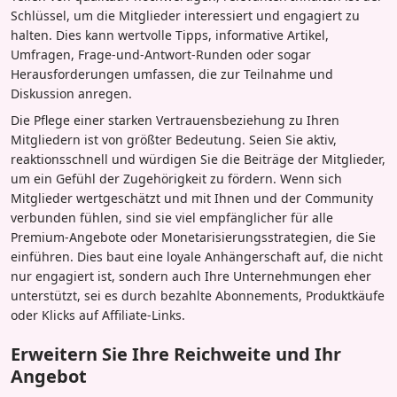
Schlüssel, um die Mitglieder interessiert und engagiert zu
halten. Dies kann wertvolle Tipps, informative Artikel,
Umfragen, Frage-und-Antwort-Runden oder sogar
Herausforderungen umfassen, die zur Teilnahme und
Diskussion anregen.
Die Pflege einer starken Vertrauensbeziehung zu Ihren
Mitgliedern ist von größter Bedeutung. Seien Sie aktiv,
reaktionsschnell und würdigen Sie die Beiträge der Mitglieder,
um ein Gefühl der Zugehörigkeit zu fördern. Wenn sich
Mitglieder wertgeschätzt und mit Ihnen und der Community
verbunden fühlen, sind sie viel empfänglicher für alle
Premium-Angebote oder Monetarisierungsstrategien, die Sie
einführen. Dies baut eine loyale Anhängerschaft auf, die nicht
nur engagiert ist, sondern auch Ihre Unternehmungen eher
unterstützt, sei es durch bezahlte Abonnements, Produktkäufe
oder Klicks auf Affiliate-Links.
Erweitern Sie Ihre Reichweite und Ihr
Angebot