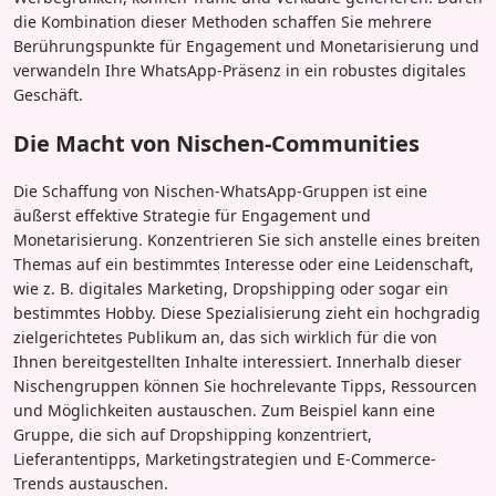
die Kombination dieser Methoden schaffen Sie mehrere
Berührungspunkte für Engagement und Monetarisierung und
verwandeln Ihre WhatsApp-Präsenz in ein robustes digitales
Geschäft.
Die Macht von Nischen-Communities
Die Schaffung von Nischen-WhatsApp-Gruppen ist eine
äußerst effektive Strategie für Engagement und
Monetarisierung. Konzentrieren Sie sich anstelle eines breiten
Themas auf ein bestimmtes Interesse oder eine Leidenschaft,
wie z. B. digitales Marketing, Dropshipping oder sogar ein
bestimmtes Hobby. Diese Spezialisierung zieht ein hochgradig
zielgerichtetes Publikum an, das sich wirklich für die von
Ihnen bereitgestellten Inhalte interessiert. Innerhalb dieser
Nischengruppen können Sie hochrelevante Tipps, Ressourcen
und Möglichkeiten austauschen. Zum Beispiel kann eine
Gruppe, die sich auf Dropshipping konzentriert,
Lieferantentipps, Marketingstrategien und E-Commerce-
Trends austauschen.