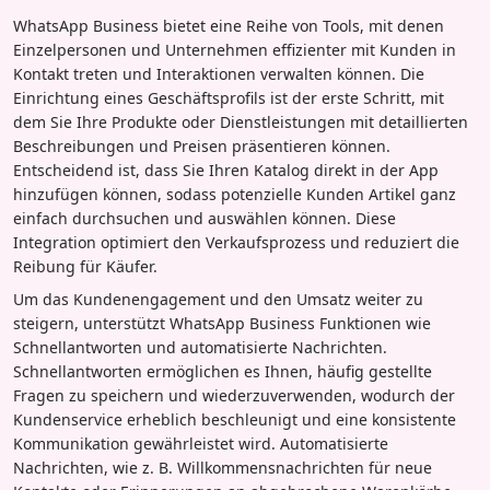
WhatsApp Business bietet eine Reihe von Tools, mit denen
Einzelpersonen und Unternehmen effizienter mit Kunden in
Kontakt treten und Interaktionen verwalten können. Die
Einrichtung eines Geschäftsprofils ist der erste Schritt, mit
dem Sie Ihre Produkte oder Dienstleistungen mit detaillierten
Beschreibungen und Preisen präsentieren können.
Entscheidend ist, dass Sie Ihren Katalog direkt in der App
hinzufügen können, sodass potenzielle Kunden Artikel ganz
einfach durchsuchen und auswählen können. Diese
Integration optimiert den Verkaufsprozess und reduziert die
Reibung für Käufer.
Um das Kundenengagement und den Umsatz weiter zu
steigern, unterstützt WhatsApp Business Funktionen wie
Schnellantworten und automatisierte Nachrichten.
Schnellantworten ermöglichen es Ihnen, häufig gestellte
Fragen zu speichern und wiederzuverwenden, wodurch der
Kundenservice erheblich beschleunigt und eine konsistente
Kommunikation gewährleistet wird. Automatisierte
Nachrichten, wie z. B. Willkommensnachrichten für neue