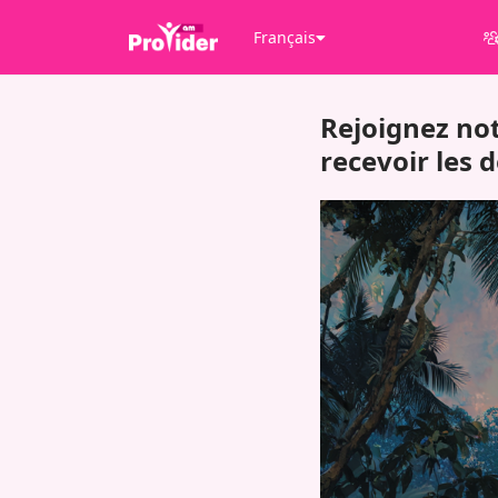
Français
Rejoignez no
recevoir les 