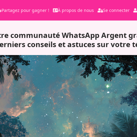
Partagez pour gagner !
À propos de nous
Se connecter
tre communauté WhatsApp Argent gr
derniers conseils et astuces sur votre 