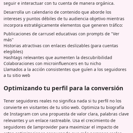
seguir e interactuar con tu cuenta de manera orgánica.
Desarrolla un calendario de contenido que aborde los
intereses y puntos débiles de tu audiencia objetivo mientras
incorpora estratégicamente elementos que generen tráfico:
Publicaciones de carrusel educativas con prompts de "Ver
más"
Historias atractivas con enlaces deslizables (para cuentas
elegibles)
Hashtags relevantes que aumenten la descubribilidad
Colaboraciones con microinfluencers en tu nicho
Llamados a la acción consistentes que guíen a los seguidores
a tu sitio web
Optimizando tu perfil para la conversión
Tener seguidores reales no significa nada si tu perfil no los
convierte en visitantes de tu sitio web. Optimiza tu biografía
de Instagram con una propuesta de valor clara, palabras clave
relevantes y un enlace rastreable. Usa el crecimiento de
seguidores de Iamprovider para maximizar el impacto de