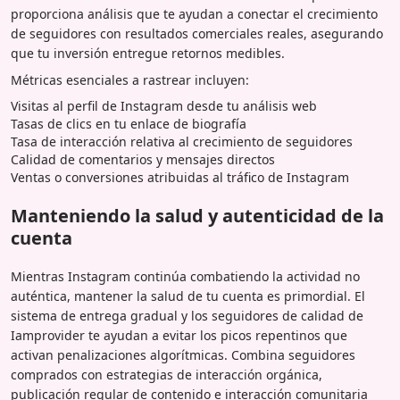
proporciona análisis que te ayudan a conectar el crecimiento
de seguidores con resultados comerciales reales, asegurando
que tu inversión entregue retornos medibles.
Métricas esenciales a rastrear incluyen:
Visitas al perfil de Instagram desde tu análisis web
Tasas de clics en tu enlace de biografía
Tasa de interacción relativa al crecimiento de seguidores
Calidad de comentarios y mensajes directos
Ventas o conversiones atribuidas al tráfico de Instagram
Manteniendo la salud y autenticidad de la
cuenta
Mientras Instagram continúa combatiendo la actividad no
auténtica, mantener la salud de tu cuenta es primordial. El
sistema de entrega gradual y los seguidores de calidad de
Iamprovider te ayudan a evitar los picos repentinos que
activan penalizaciones algorítmicas. Combina seguidores
comprados con estrategias de interacción orgánica,
publicación regular de contenido e interacción comunitaria