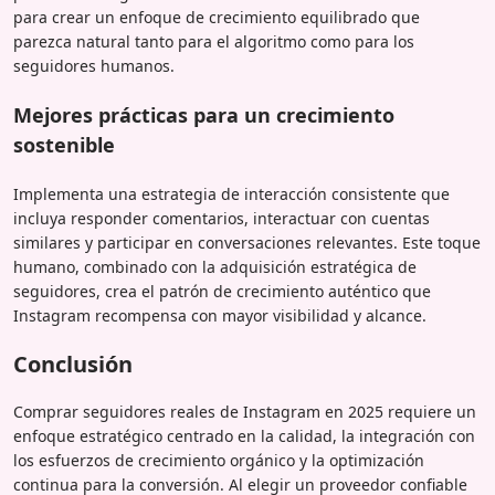
para crear un enfoque de crecimiento equilibrado que
parezca natural tanto para el algoritmo como para los
seguidores humanos.
Mejores prácticas para un crecimiento
sostenible
Implementa una estrategia de interacción consistente que
incluya responder comentarios, interactuar con cuentas
similares y participar en conversaciones relevantes. Este toque
humano, combinado con la adquisición estratégica de
seguidores, crea el patrón de crecimiento auténtico que
Instagram recompensa con mayor visibilidad y alcance.
Conclusión
Comprar seguidores reales de Instagram en 2025 requiere un
enfoque estratégico centrado en la calidad, la integración con
los esfuerzos de crecimiento orgánico y la optimización
continua para la conversión. Al elegir un proveedor confiable