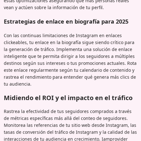
estas optimizaciones asegurando que más personas reales
vean y actúen sobre la información de tu perfil.
Estrategias de enlace en biografía para 2025
Con las continuas limitaciones de Instagram en enlaces
clickeables, tu enlace en la biografía sigue siendo crítico para
la generación de tráfico. Implementa una solución de enlace
inteligente que te permita dirigir a los seguidores a múltiples
destinos según sus intereses o tus promociones actuales. Rota
este enlace regularmente según tu calendario de contenido y
rastrea el rendimiento para entender qué genera más clics de
tu audiencia.
Midiendo el ROI y el impacto en el tráfico
Rastrea la efectividad de tus seguidores comprados a través
de métricas específicas más allá del conteo de seguidores.
Monitorea las referencias de tu sitio web desde Instagram, las
tasas de conversión del tráfico de Instagram y la calidad de las
interacciones de tu audiencia en crecimiento. Iamprovider