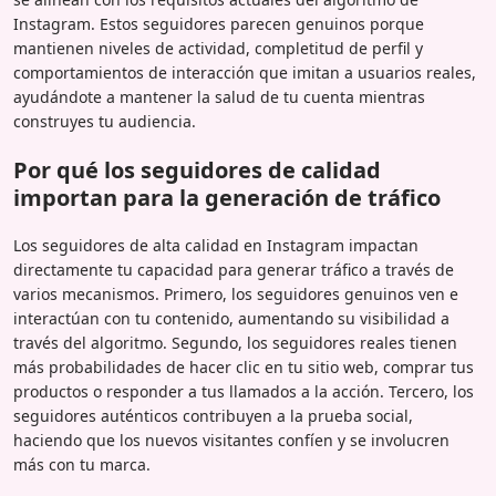
Instagram. Estos seguidores parecen genuinos porque
mantienen niveles de actividad, completitud de perfil y
comportamientos de interacción que imitan a usuarios reales,
ayudándote a mantener la salud de tu cuenta mientras
construyes tu audiencia.
Por qué los seguidores de calidad
importan para la generación de tráfico
Los seguidores de alta calidad en Instagram impactan
directamente tu capacidad para generar tráfico a través de
varios mecanismos. Primero, los seguidores genuinos ven e
interactúan con tu contenido, aumentando su visibilidad a
través del algoritmo. Segundo, los seguidores reales tienen
más probabilidades de hacer clic en tu sitio web, comprar tus
productos o responder a tus llamados a la acción. Tercero, los
seguidores auténticos contribuyen a la prueba social,
haciendo que los nuevos visitantes confíen y se involucren
más con tu marca.