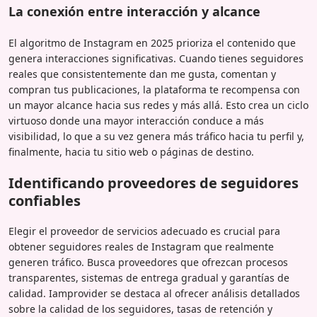
La conexión entre interacción y alcance
El algoritmo de Instagram en 2025 prioriza el contenido que
genera interacciones significativas. Cuando tienes seguidores
reales que consistentemente dan me gusta, comentan y
compran tus publicaciones, la plataforma te recompensa con
un mayor alcance hacia sus redes y más allá. Esto crea un ciclo
virtuoso donde una mayor interacción conduce a más
visibilidad, lo que a su vez genera más tráfico hacia tu perfil y,
finalmente, hacia tu sitio web o páginas de destino.
Identificando proveedores de seguidores
confiables
Elegir el proveedor de servicios adecuado es crucial para
obtener seguidores reales de Instagram que realmente
generen tráfico. Busca proveedores que ofrezcan procesos
transparentes, sistemas de entrega gradual y garantías de
calidad. Iamprovider se destaca al ofrecer análisis detallados
sobre la calidad de los seguidores, tasas de retención y