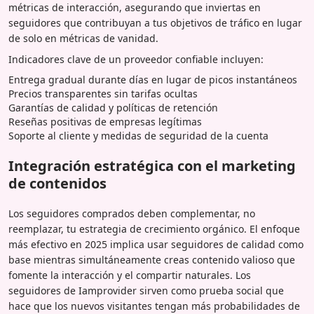
métricas de interacción, asegurando que inviertas en
seguidores que contribuyan a tus objetivos de tráfico en lugar
de solo en métricas de vanidad.
Indicadores clave de un proveedor confiable incluyen:
Entrega gradual durante días en lugar de picos instantáneos
Precios transparentes sin tarifas ocultas
Garantías de calidad y políticas de retención
Reseñas positivas de empresas legítimas
Soporte al cliente y medidas de seguridad de la cuenta
Integración estratégica con el marketing
de contenidos
Los seguidores comprados deben complementar, no
reemplazar, tu estrategia de crecimiento orgánico. El enfoque
más efectivo en 2025 implica usar seguidores de calidad como
base mientras simultáneamente creas contenido valioso que
fomente la interacción y el compartir naturales. Los
seguidores de Iamprovider sirven como prueba social que
hace que los nuevos visitantes tengan más probabilidades de