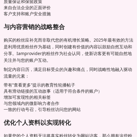
质量保证和保留政策
来自合法企业的正面评价
客户支持和账户安全措施
与内容营销的战略整合
购买的粉丝应补充而非取代您的有机增长策略。2025年最有效的方法
是利用优质粉丝作为基础，同时创建有价值的内容以鼓励自然互动和
分享。Iamprovider的粉丝作为社会认同，使新访客更有可能自然地
关注并与您的账户互动。
制定内容日历，满足目标受众的兴趣和痛点，同时战略性地融入驱动
流量的元素：
带有“查看更多”提示的教育性轮播帖子
具有滑动链接的互动故事（适用于符合条件的账户）
增加可发现性的相关标签
与您领域内的微影响力者合作
一致的行动号召，引导粉丝访问您的网站
优化个人资料以实现转化
如果您的个人资料无法将真实粉丝转化为网站访客，那么拥有这些粉