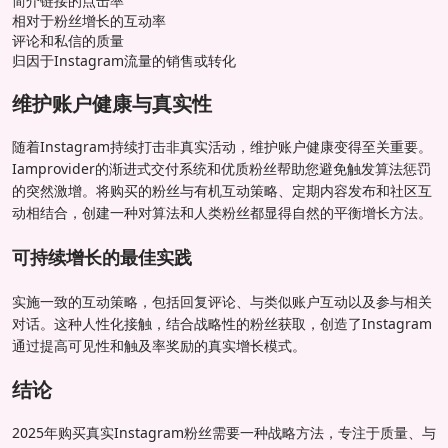
简介链接的点击率
相对于粉丝增长的互动率
评论和私信的质量
归因于Instagram流量的销售或转化
维护账户健康与真实性
随着Instagram持续打击非真实活动，维护账户健康变得至关重要。
Iamprovider的渐进式交付系统和优质粉丝帮助您避免触发算法惩罚
的突然激增。将购买的粉丝与有机互动策略、定期内容发布和社区互
动相结合，创建一种对算法和人类粉丝都显得自然的平衡增长方法。
可持续增长的最佳实践
实施一致的互动策略，包括回复评论、与类似账户互动以及参与相关
对话。这种人性化接触，结合战略性的粉丝获取，创造了Instagram
通过提高可见性和触及率奖励的真实增长模式。
结论
2025年购买真实Instagram粉丝需要一种战略方法，专注于质量、与