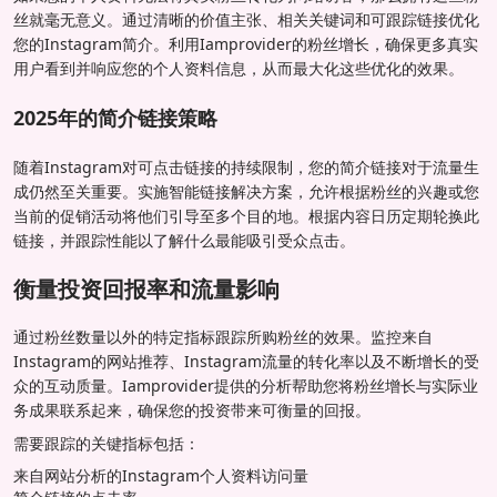
丝就毫无意义。通过清晰的价值主张、相关关键词和可跟踪链接优化
您的Instagram简介。利用Iamprovider的粉丝增长，确保更多真实
用户看到并响应您的个人资料信息，从而最大化这些优化的效果。
2025年的简介链接策略
随着Instagram对可点击链接的持续限制，您的简介链接对于流量生
成仍然至关重要。实施智能链接解决方案，允许根据粉丝的兴趣或您
当前的促销活动将他们引导至多个目的地。根据内容日历定期轮换此
链接，并跟踪性能以了解什么最能吸引受众点击。
衡量投资回报率和流量影响
通过粉丝数量以外的特定指标跟踪所购粉丝的效果。监控来自
Instagram的网站推荐、Instagram流量的转化率以及不断增长的受
众的互动质量。Iamprovider提供的分析帮助您将粉丝增长与实际业
务成果联系起来，确保您的投资带来可衡量的回报。
需要跟踪的关键指标包括：
来自网站分析的Instagram个人资料访问量