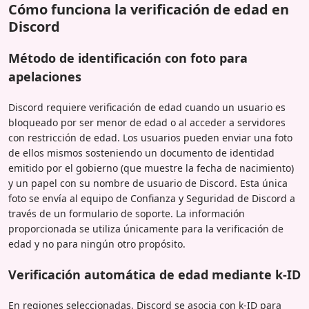
Cómo funciona la verificación de edad en
Discord
Método de identificación con foto para
apelaciones
Discord requiere verificación de edad cuando un usuario es
bloqueado por ser menor de edad o al acceder a servidores
con restricción de edad. Los usuarios pueden enviar una foto
de ellos mismos sosteniendo un documento de identidad
emitido por el gobierno (que muestre la fecha de nacimiento)
y un papel con su nombre de usuario de Discord. Esta única
foto se envía al equipo de Confianza y Seguridad de Discord a
través de un formulario de soporte. La información
proporcionada se utiliza únicamente para la verificación de
edad y no para ningún otro propósito.
Verificación automática de edad mediante k-ID
En regiones seleccionadas, Discord se asocia con k-ID para