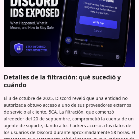
Detalles de la filtración: qué sucedió y
cuándo
El 3 de octubre de 2025, Discord reveló que una entidad no
autorizada obtuvo acceso a uno de sus proveedores externos
de servicio al cliente, 5CA. La filtración, que comenzó
alrededor del 20 de septiembre, comprometió la cuenta de un
agente de soporte, dando a los hackers acceso a los datos de
los usuarios de Discord durante aproximadamente 58 horas. El