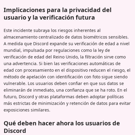
Implicaciones para la privacidad del
usuario y la verificación futura
Este incidente subraya los riesgos inherentes al
almacenamiento centralizado de datos biométricos sensibles.
A medida que Discord expande su verificación de edad a nivel
mundial, impulsada por regulaciones como la ley de
verificación de edad del Reino Unido, la filtración sirve como
una advertencia. Si bien las verificaciones automáticas de
edad con procesamiento en el dispositivo reducen el riesgo, el
método de apelación con identificación con foto sigue siendo
vulnerable. Los usuarios deben confiar en que sus datos se
eliminarán de inmediato, una confianza que se ha roto. En el
futuro, Discord y otras plataformas deben adoptar políticas
más estrictas de minimización y retención de datos para evitar
exposiciones similares.
Qué deben hacer ahora los usuarios de
Discord