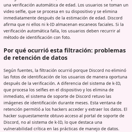
una verificación automática de edad. Los usuarios se toman un
video selfie, que se procesa en su dispositivo y se elimina
inmediatamente después de la estimación de edad. Discord
afirma que ni ellos ni k-ID almacenan escaneos faciales. Si la
verificación automática falla, los usuarios deben recurrir al
método de identificación con foto.
Por qué ocurrió esta filtración: problemas
de retención de datos
Según fuentes, la filtración ocurrió porque Discord no eliminó
las fotos de identificación de los usuarios de manera oportuna
después de la verificación. A diferencia del sistema de k-ID,
que procesa los selfies en el dispositivo y los elimina de
inmediato, el sistema de soporte de Discord retuvo las
imágenes de identificación durante meses. Esta ventana de
retención permitió a los hackers acceder y extraer los datos. El
hacker supuestamente obtuvo acceso al portal de soporte de
Discord, no al sistema de k-ID, lo que destaca una
vulnerabilidad crítica en las prácticas de manejo de datos.