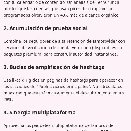
con tu calendario de contenido. Un análisis de TechCrunch
mostró que las cuentas que usan picos de compromiso
programados obtuvieron un 40% más de alcance orgánico.
2. Acumulación de prueba social
Combina los seguidores de alta retención de Iamprovider con
servicios de verificación de cuenta verificada (disponibles en
paquetes premium) para construir autoridad instantánea.
3. Bucles de amplificación de hashtags
Usa likes dirigidos en páginas de hashtags para aparecer en
las secciones de "Publicaciones principales". Nuestros datos
muestran que esta técnica aumenta el descubrimiento en un
28%.
4. Sinergia multiplataforma
Aprovecha los paquetes multiplataforma de Iamprovider: