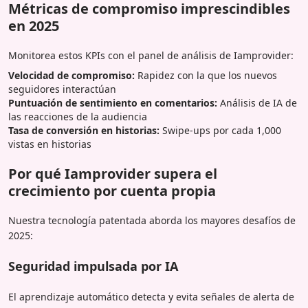
Métricas de compromiso imprescindibles
en 2025
Monitorea estos KPIs con el panel de análisis de Iamprovider:
Velocidad de compromiso:
Rapidez con la que los nuevos
seguidores interactúan
Puntuación de sentimiento en comentarios:
Análisis de IA de
las reacciones de la audiencia
Tasa de conversión en historias:
Swipe-ups por cada 1,000
vistas en historias
Por qué Iamprovider supera el
crecimiento por cuenta propia
Nuestra tecnología patentada aborda los mayores desafíos de
2025:
Seguridad impulsada por IA
El aprendizaje automático detecta y evita señales de alerta de