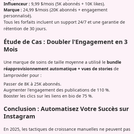
Influenceur :
9,99 $/mois (5K abonnés + 10K likes).
Marque :
24,99 $/mois (20K abonnés + engagement
personnalisé).
Tous les forfaits incluent un support 24/7 et une garantie de
rétention de 30 jours.
Étude de Cas : Doubler l'Engagement en 3
Mois
Une marque de soins de taille moyenne a utilisé le
bundle
réapprovisionnement automatique + vues de stories
de
Iamprovider pour :
Passer de 8K à 25K abonnés.
Augmenter l'engagement des publications de 110 %.
Booster les clics sur les liens en bio de 75 %.
Conclusion : Automatisez Votre Succès sur
Instagram
En 2025, les tactiques de croissance manuelles ne peuvent pas