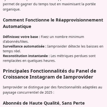
permet de gagner du temps tout en maximisant la portée
organique.
Comment Fonctionne le Réapprovisionnement
Automatique
Définissez votre base :
Fixez un nombre minimum
d'abonnés/likes.
Surveillance automatisée :
Iamprovider détecte les baisses en
temps réel.
Reconstitution instantanée :
Les métriques perdues sont
remplacées en quelques heures.
Principales Fonctionnalités du Panel de
Croissance Instagram de Iamprovider
Iamprovider se distingue par des fonctionnalités adaptées au
paysage concurrentiel de 2025 :
Abonnés de Haute Qualité, Sans Perte