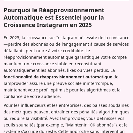
Pourquoi le Réapprovisionnement
Automatique est Essentiel pour la
Croissance Instagram en 2025
En 2025, la croissance sur Instagram nécessite de la constance
—perdre des abonnés ou de l'engagement à cause de services
défaillants peut nuire à votre crédibilité. Le
réapprovisionnement automatique garantit que votre compte
maintient une croissance stable en reconstituant
automatiquement les abonnés, likes ou vues perdus. La
fonctionnalité de réapprovisionnement automatique
de
Iamprovider assure une preuve sociale ininterrompue,
maintenant votre profil optimisé pour les algorithmes et la
confiance de votre audience.
Pour les influenceurs et les entreprises, des baisses soudaines
des métriques peuvent entraîner des pénalités algorithmiques
ou réduire la visibilité. Avec Iamprovider, vous définissez vos
seuils souhaités (par exemple, "Maintenir 10K abonnés"), et le
système s'occupe du reste. Cette approche sans intervention