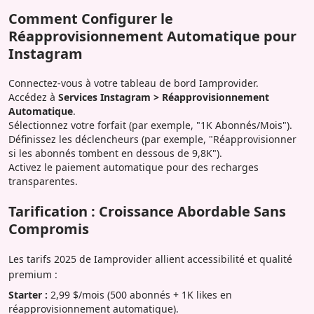
Comment Configurer le
Réapprovisionnement Automatique pour
Instagram
Connectez-vous à votre tableau de bord Iamprovider.
Accédez à
Services Instagram > Réapprovisionnement
Automatique
.
Sélectionnez votre forfait (par exemple, "1K Abonnés/Mois").
Définissez les déclencheurs (par exemple, "Réapprovisionner
si les abonnés tombent en dessous de 9,8K").
Activez le paiement automatique pour des recharges
transparentes.
Tarification : Croissance Abordable Sans
Compromis
Les tarifs 2025 de Iamprovider allient accessibilité et qualité
premium :
Starter :
2,99 $/mois (500 abonnés + 1K likes en
réapprovisionnement automatique).