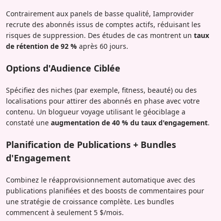
Contrairement aux panels de basse qualité, Iamprovider
recrute des abonnés issus de comptes actifs, réduisant les
risques de suppression. Des études de cas montrent un
taux
de rétention de 92 %
après 60 jours.
Options d'Audience Ciblée
Spécifiez des niches (par exemple, fitness, beauté) ou des
localisations pour attirer des abonnés en phase avec votre
contenu. Un blogueur voyage utilisant le géociblage a
constaté une
augmentation de 40 % du taux d'engagement
.
Planification de Publications + Bundles
d'Engagement
Combinez le réapprovisionnement automatique avec des
publications planifiées et des boosts de commentaires pour
une stratégie de croissance complète. Les bundles
commencent à seulement 5 $/mois.