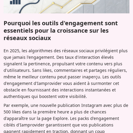
Pourquoi les outils d'engagement sont
essentiels pour la croissance sur les
réseaux sociaux
En 2025, les algorithmes des réseaux sociaux privilégient plus
que jamais l'engagement. Des taux d'interaction élevés
signalent la pertinence, propulsant votre contenu vers plus
d'utilisateurs. Sans likes, commentaires et partages réguliers,
même le meilleur contenu peut passer inaperçu. Les outils
d'engagement d'Iamprovider vous aident à surmonter cet
obstacle en fournissant des interactions instantanées et
authentiques qui boostent votre visibilité.
Par exemple, une nouvelle publication Instagram avec plus de
500 likes dans la première heure a plus de chances
d'apparaître sur la page Explore. Les packs d'engagement
ciblés d'Iamprovider garantissent que vos publications
gagnent rapidement en traction, donnant un coup