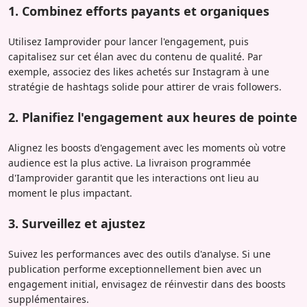
1. Combinez efforts payants et organiques
Utilisez Iamprovider pour lancer l'engagement, puis
capitalisez sur cet élan avec du contenu de qualité. Par
exemple, associez des likes achetés sur Instagram à une
stratégie de hashtags solide pour attirer de vrais followers.
2. Planifiez l'engagement aux heures de pointe
Alignez les boosts d'engagement avec les moments où votre
audience est la plus active. La livraison programmée
d'Iamprovider garantit que les interactions ont lieu au
moment le plus impactant.
3. Surveillez et ajustez
Suivez les performances avec des outils d'analyse. Si une
publication performe exceptionnellement bien avec un
engagement initial, envisagez de réinvestir dans des boosts
supplémentaires.