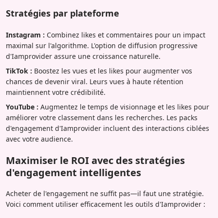
Stratégies par plateforme
Instagram :
Combinez likes et commentaires pour un impact
maximal sur l'algorithme. L'option de diffusion progressive
d'Iamprovider assure une croissance naturelle.
TikTok :
Boostez les vues et les likes pour augmenter vos
chances de devenir viral. Leurs vues à haute rétention
maintiennent votre crédibilité.
YouTube :
Augmentez le temps de visionnage et les likes pour
améliorer votre classement dans les recherches. Les packs
d'engagement d'Iamprovider incluent des interactions ciblées
avec votre audience.
Maximiser le ROI avec des stratégies
d'engagement intelligentes
Acheter de l'engagement ne suffit pas—il faut une stratégie.
Voici comment utiliser efficacement les outils d'Iamprovider :