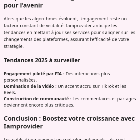
pour l'avenir
Alors que les algorithmes évoluent, l'engagement reste un
facteur constant de visibilité. Iamprovider anticipe les
tendances en mettant à jour ses services pour s'aligner sur les
changements des plateformes, assurant l'efficacité de votre
stratégie.
Tendances 2025 à surveiller
Engagement piloté par l'IA :
Des interactions plus
personnalisées.
Domination de la vidéo :
Un accent accru sur TikTok et les
Reels.
Construction de communauté :
Les commentaires et partages
deviennent encore plus critiques.
Conclusion : Boostez votre croissance avec
Iamprovider
Les outils d'engagement ne sont plus optionnels—ils sont