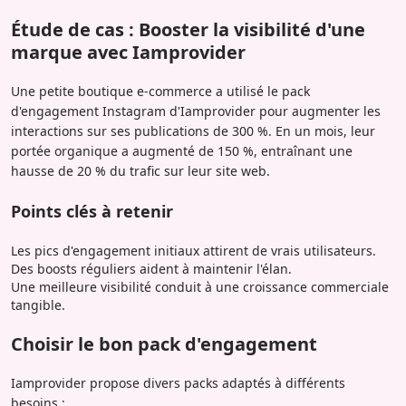
Étude de cas : Booster la visibilité d'une
marque avec Iamprovider
Une petite boutique e-commerce a utilisé le pack
d'engagement Instagram d'Iamprovider pour augmenter les
interactions sur ses publications de 300 %. En un mois, leur
portée organique a augmenté de 150 %, entraînant une
hausse de 20 % du trafic sur leur site web.
Points clés à retenir
Les pics d'engagement initiaux attirent de vrais utilisateurs.
Des boosts réguliers aident à maintenir l'élan.
Une meilleure visibilité conduit à une croissance commerciale
tangible.
Choisir le bon pack d'engagement
Iamprovider propose divers packs adaptés à différents
besoins :