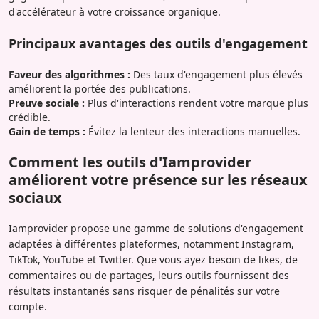
d'accélérateur à votre croissance organique.
Principaux avantages des outils d'engagement
Faveur des algorithmes :
Des taux d'engagement plus élevés
améliorent la portée des publications.
Preuve sociale :
Plus d'interactions rendent votre marque plus
crédible.
Gain de temps :
Évitez la lenteur des interactions manuelles.
Comment les outils d'Iamprovider
améliorent votre présence sur les réseaux
sociaux
Iamprovider propose une gamme de solutions d'engagement
adaptées à différentes plateformes, notamment Instagram,
TikTok, YouTube et Twitter. Que vous ayez besoin de likes, de
commentaires ou de partages, leurs outils fournissent des
résultats instantanés sans risquer de pénalités sur votre
compte.