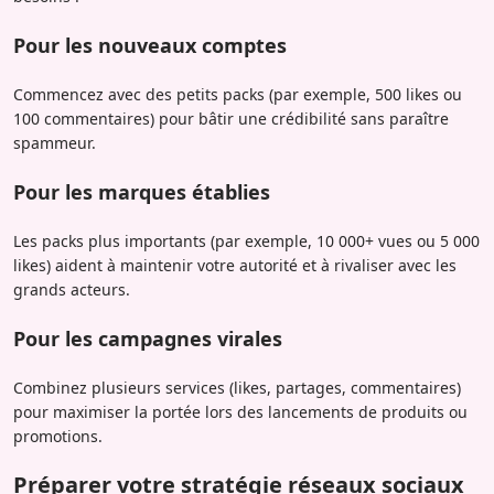
Pour les nouveaux comptes
Commencez avec des petits packs (par exemple, 500 likes ou
100 commentaires) pour bâtir une crédibilité sans paraître
spammeur.
Pour les marques établies
Les packs plus importants (par exemple, 10 000+ vues ou 5 000
likes) aident à maintenir votre autorité et à rivaliser avec les
grands acteurs.
Pour les campagnes virales
Combinez plusieurs services (likes, partages, commentaires)
pour maximiser la portée lors des lancements de produits ou
promotions.
Préparer votre stratégie réseaux sociaux