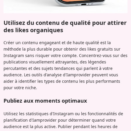
Utilisez du contenu de qualité pour attirer
des likes organiques
Créer un contenu engageant et de haute qualité est la
méthode la plus durable pour obtenir des likes gratuits sur
Instagram sans risquer votre compte. Concentrez-vous sur des
publications visuellement attrayantes, des légendes
percutantes et des sujets tendances qui parlent à votre
audience. Les outils d'analyse d'Iamprovider peuvent vous
aider à identifier les types de contenu les plus performants
pour votre niche.
Publiez aux moments optimaux
Utilisez les statistiques d'Instagram ou les fonctionnalités de
planification d'Iamprovider pour déterminer quand votre
audience est la plus active. Publier pendant les heures de