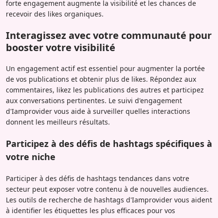
forte engagement augmente la visibilité et les chances de
recevoir des likes organiques.
Interagissez avec votre communauté pour
booster votre visibilité
Un engagement actif est essentiel pour augmenter la portée
de vos publications et obtenir plus de likes. Répondez aux
commentaires, likez les publications des autres et participez
aux conversations pertinentes. Le suivi d'engagement
d'Iamprovider vous aide à surveiller quelles interactions
donnent les meilleurs résultats.
Participez à des défis de hashtags spécifiques à
votre niche
Participer à des défis de hashtags tendances dans votre
secteur peut exposer votre contenu à de nouvelles audiences.
Les outils de recherche de hashtags d'Iamprovider vous aident
à identifier les étiquettes les plus efficaces pour vos