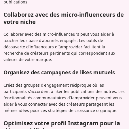
publications.
Collaborez avec des micro-influenceurs de
votre niche
Collaborer avec des micro-influenceurs peut vous aider à
toucher leur base d'abonnés engagés. Les outils de
découverte d'influenceurs d'Iamprovider facilitent la
recherche de créateurs pertinents qui correspondent aux
valeurs de votre marque.
Organisez des campagnes de likes mutuels
Créez des groupes d'engagement réciproque où les
participants s'accordent à liker les publications des autres. Les
fonctionnalités communautaires d'Iamprovider peuvent vous
aider à vous connecter avec des créateurs partageant les
mêmes idées pour ces stratégies de croissance organique.
Optimisez votre profil Instagram pour la