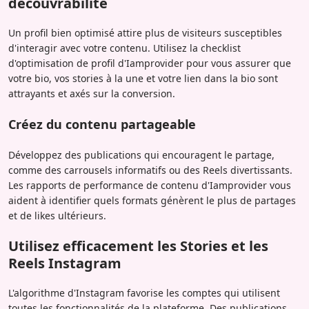
découvrabilité
Un profil bien optimisé attire plus de visiteurs susceptibles
d'interagir avec votre contenu. Utilisez la checklist
d'optimisation de profil d'Iamprovider pour vous assurer que
votre bio, vos stories à la une et votre lien dans la bio sont
attrayants et axés sur la conversion.
Créez du contenu partageable
Développez des publications qui encouragent le partage,
comme des carrousels informatifs ou des Reels divertissants.
Les rapports de performance de contenu d'Iamprovider vous
aident à identifier quels formats génèrent le plus de partages
et de likes ultérieurs.
Utilisez efficacement les Stories et les
Reels Instagram
L'algorithme d'Instagram favorise les comptes qui utilisent
toutes les fonctionnalités de la plateforme. Des publications