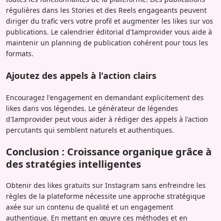
régulières dans les Stories et des Reels engageants peuvent
diriger du trafic vers votre profil et augmenter les likes sur vos
publications. Le calendrier éditorial d'Iamprovider vous aide à
maintenir un planning de publication cohérent pour tous les
formats.
Ajoutez des appels à l'action clairs
Encouragez l'engagement en demandant explicitement des
likes dans vos légendes. Le générateur de légendes
d'Iamprovider peut vous aider à rédiger des appels à l'action
percutants qui semblent naturels et authentiques.
Conclusion : Croissance organique grâce à
des stratégies intelligentes
Obtenir des likes gratuits sur Instagram sans enfreindre les
règles de la plateforme nécessite une approche stratégique
axée sur un contenu de qualité et un engagement
authentique. En mettant en œuvre ces méthodes et en