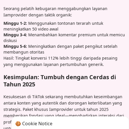
Seorang pelatih kebugaran menggabungkan layanan
Iamprovider dengan taktik organik:
Minggu 1-2:
Menggunakan tontonan terarah untuk
meningkatkan 50 video awal
Minggu 3-4:
Menambahkan komentar premium untuk memicu
diskusi
Minggu 5-6:
Meningkatkan dengan paket pengikut setelah
membangun otoritas
Hasil: Tingkat konversi 112% lebih tinggi daripada pesaing
yang menggunakan layanan pertumbuhan generik.
Kesimpulan: Tumbuh dengan Cerdas di
Tahun 2025
Kesuksesan di TikTok sekarang membutuhkan keseimbangan
antara konten yang autentik dan dorongan keterlibatan yang
strategis. Paket khusus Iamprovider untuk tahun 2025
memberikan fondasi yang ideal—menghadirkan interaksi dari
profil asli yang memuaskan algoritma dan audiens Anda. Siap
🍪 Cookie Notice
untuk mengubah keberadaan TikTok Anda?
Jelajahi solusi