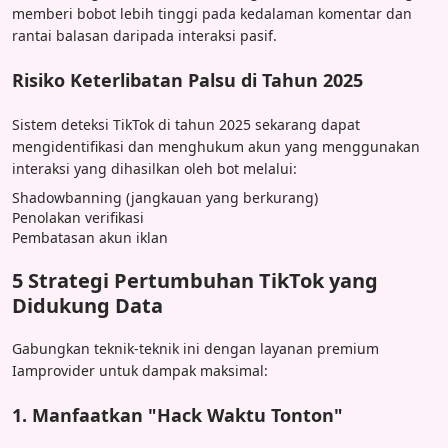
memberi bobot lebih tinggi pada kedalaman komentar dan
rantai balasan daripada interaksi pasif.
Risiko Keterlibatan Palsu di Tahun 2025
Sistem deteksi TikTok di tahun 2025 sekarang dapat
mengidentifikasi dan menghukum akun yang menggunakan
interaksi yang dihasilkan oleh bot melalui:
Shadowbanning (jangkauan yang berkurang)
Penolakan verifikasi
Pembatasan akun iklan
5 Strategi Pertumbuhan TikTok yang
Didukung Data
Gabungkan teknik-teknik ini dengan layanan premium
Iamprovider untuk dampak maksimal:
1. Manfaatkan "Hack Waktu Tonton"