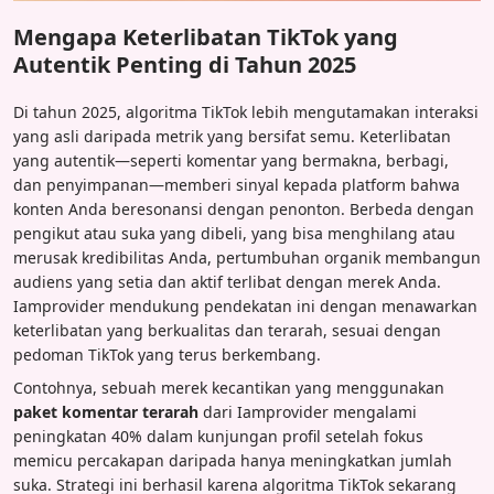
Mengapa Keterlibatan TikTok yang
Autentik Penting di Tahun 2025
Di tahun 2025, algoritma TikTok lebih mengutamakan interaksi
yang asli daripada metrik yang bersifat semu. Keterlibatan
yang autentik—seperti komentar yang bermakna, berbagi,
dan penyimpanan—memberi sinyal kepada platform bahwa
konten Anda beresonansi dengan penonton. Berbeda dengan
pengikut atau suka yang dibeli, yang bisa menghilang atau
merusak kredibilitas Anda, pertumbuhan organik membangun
audiens yang setia dan aktif terlibat dengan merek Anda.
Iamprovider mendukung pendekatan ini dengan menawarkan
keterlibatan yang berkualitas dan terarah, sesuai dengan
pedoman TikTok yang terus berkembang.
Contohnya, sebuah merek kecantikan yang menggunakan
paket komentar terarah
dari Iamprovider mengalami
peningkatan 40% dalam kunjungan profil setelah fokus
memicu percakapan daripada hanya meningkatkan jumlah
suka. Strategi ini berhasil karena algoritma TikTok sekarang