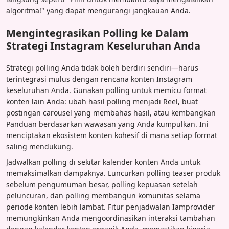
algoritma!" yang dapat mengurangi jangkauan Anda.
Mengintegrasikan Polling ke Dalam
Strategi Instagram Keseluruhan Anda
Strategi polling Anda tidak boleh berdiri sendiri—harus
terintegrasi mulus dengan rencana konten Instagram
keseluruhan Anda. Gunakan polling untuk memicu format
konten lain Anda: ubah hasil polling menjadi Reel, buat
postingan carousel yang membahas hasil, atau kembangkan
Panduan berdasarkan wawasan yang Anda kumpulkan. Ini
menciptakan ekosistem konten kohesif di mana setiap format
saling mendukung.
Jadwalkan polling di sekitar kalender konten Anda untuk
memaksimalkan dampaknya. Luncurkan polling teaser produk
sebelum pengumuman besar, polling kepuasan setelah
peluncuran, dan polling membangun komunitas selama
periode konten lebih lambat. Fitur penjadwalan Iamprovider
memungkinkan Anda mengoordinasikan interaksi tambahan