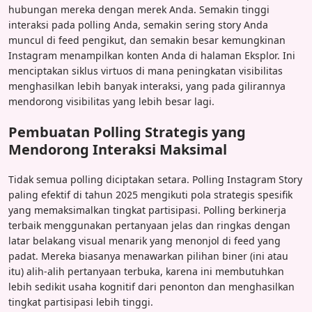
hubungan mereka dengan merek Anda. Semakin tinggi
interaksi pada polling Anda, semakin sering story Anda
muncul di feed pengikut, dan semakin besar kemungkinan
Instagram menampilkan konten Anda di halaman Eksplor. Ini
menciptakan siklus virtuos di mana peningkatan visibilitas
menghasilkan lebih banyak interaksi, yang pada gilirannya
mendorong visibilitas yang lebih besar lagi.
Pembuatan Polling Strategis yang
Mendorong Interaksi Maksimal
Tidak semua polling diciptakan setara. Polling Instagram Story
paling efektif di tahun 2025 mengikuti pola strategis spesifik
yang memaksimalkan tingkat partisipasi. Polling berkinerja
terbaik menggunakan pertanyaan jelas dan ringkas dengan
latar belakang visual menarik yang menonjol di feed yang
padat. Mereka biasanya menawarkan pilihan biner (ini atau
itu) alih-alih pertanyaan terbuka, karena ini membutuhkan
lebih sedikit usaha kognitif dari penonton dan menghasilkan
tingkat partisipasi lebih tinggi.