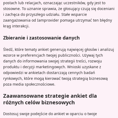
postach lub relacjach, oznaczając uczestników, gdy jest to
stosowne. To uznanie sprawia, że głosujący czują się doceniani
i zachęca do przyszłego udziału. Stałe wsparcie
zaangażowania od Iamprovider pomaga utrzymać ten błędny
krąg interakcji.
Zbieranie i zastosowanie danych
Śledź, które tematy ankiet generują najwięcej głosów i analizuj
wzorce w preferencjach twojej publiczności. Używaj tych
danych do informowania swojej strategii treści, rozwoju
produktu i decyzji marketingowych. Wnioski uzyskane z
odpowiedzi w ankietach dostarczają cennych badań
rynkowych, które mogą kierować twoją strategią biznesową
poza media społecznościowe.
Zaawansowane strategie ankiet dla
różnych celów biznesowych
Dostosuj swoje podejście do ankiet w oparciu o twoje